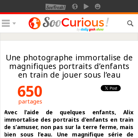
Une photographe immortalise de
magnifiques portraits d’enfants
en train de jouer sous l’eau
650
partages
Avec l’aide de quelques enfants, Alix
immortalise des portraits d’enfants en train
de s’amuser, non pas sur la terre ferme, mais
bien sous l’eau.
Une magnifique série de