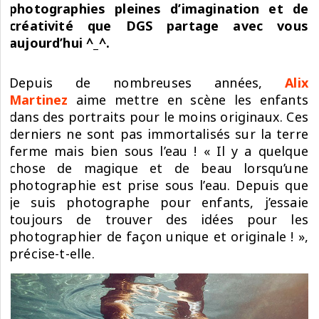
photographies pleines d’imagination et de
créativité que DGS partage avec vous
aujourd’hui ^_^.
Depuis de nombreuses années,
Alix
Martinez
aime mettre en scène les enfants
dans des portraits pour le moins originaux. Ces
derniers ne sont pas immortalisés sur la terre
ferme mais bien sous l’eau ! « Il y a quelque
chose de magique et de beau lorsqu’une
photographie est prise sous l’eau. Depuis que
je suis photographe pour enfants, j’essaie
toujours de trouver des idées pour les
photographier de façon unique et originale ! »,
précise-t-elle.