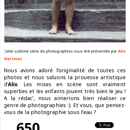
Cette sublime série de photographies vous été présentée par
Alix
Martinez
Nous avons adoré l’originalité de toutes ces
photos et nous saluons la prouesse artistique
d’
Alix
. Les mises en scène sont vraiment
superbes et les enfants jouent très bien le jeu !
A la rédac’, nous aimerions bien réaliser ce
genre de photographies :). Et vous, que pensez-
vous de la photographie sous l’eau ?
650