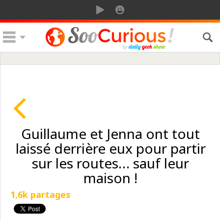
Guillaume et Jenna ont tout
laissé derrière eux pour partir
sur les routes… sauf leur
maison !
1,6k partages