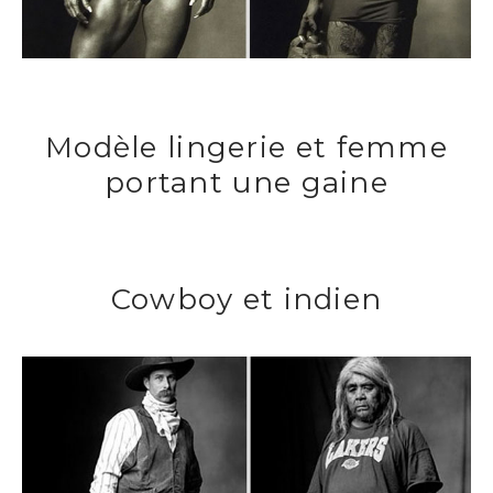
Modèle lingerie et femme
portant une gaine
Cowboy et indien