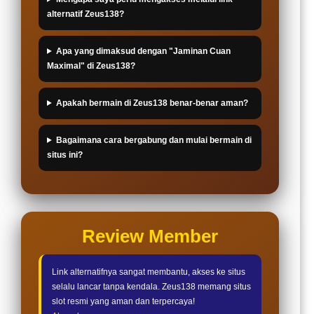
alternatif Zeus138?
Apa yang dimaksud dengan "Jaminan Cuan
Maximal" di Zeus138?
Apakah bermain di Zeus138 benar-benar aman?
Bagaimana cara bergabung dan mulai bermain di
situs ini?
Review Member
Link alternatifnya sangat membantu, akses ke situs
selalu lancar tanpa kendala. Zeus138 memang situs
slot resmi yang aman dan terpercaya!