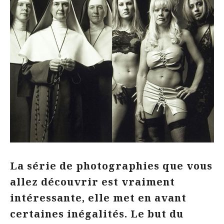
La série de photographies que vous
allez découvrir est vraiment
intéressante, elle met en avant
certaines inégalités. Le but du