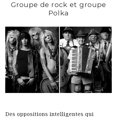
Groupe de rock et groupe
Polka
Des oppositions intelligentes qui