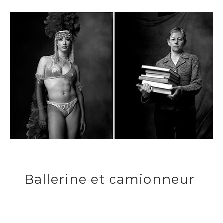
Ballerine et camionneur