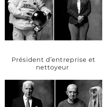
Président d’entreprise et
nettoyeur