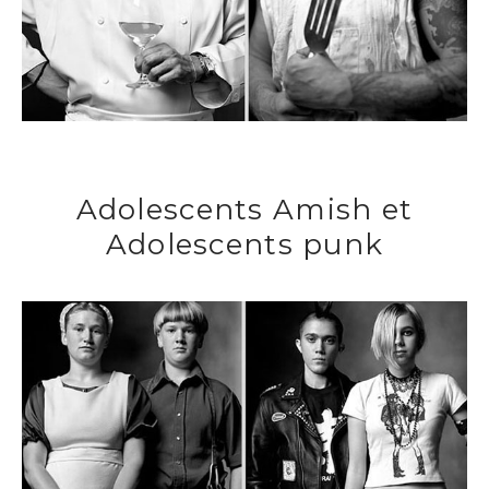
Adolescents Amish et
Adolescents punk