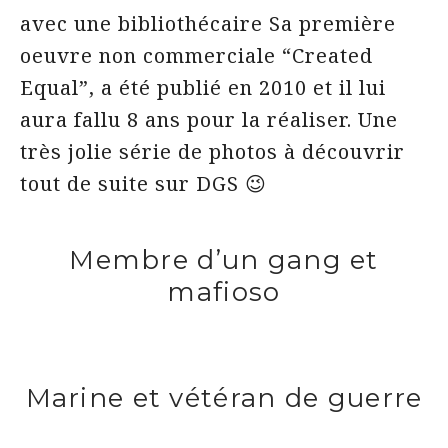
avec une bibliothécaire
Sa première
oeuvre non commerciale “Created
Equal”, a été publié en 2010 et il lui
aura fallu 8 ans pour la réaliser. Une
très jolie série de photos à découvrir
tout de suite sur DGS 😉
Membre d’un gang et
mafioso
Marine et vétéran de guerre