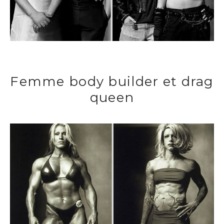
Femme body builder et drag
queen