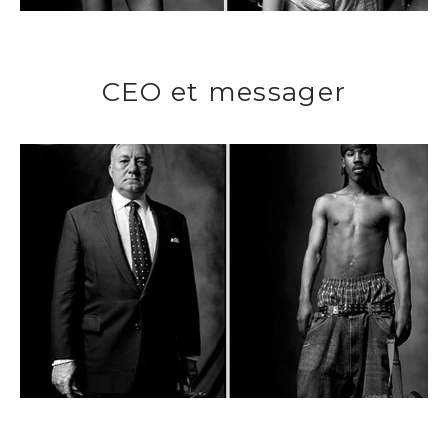
CEO et messager