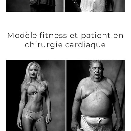
Modèle fitness et patient en
chirurgie cardiaque