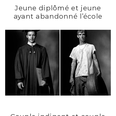
Jeune diplômé et jeune
ayant abandonné l’école