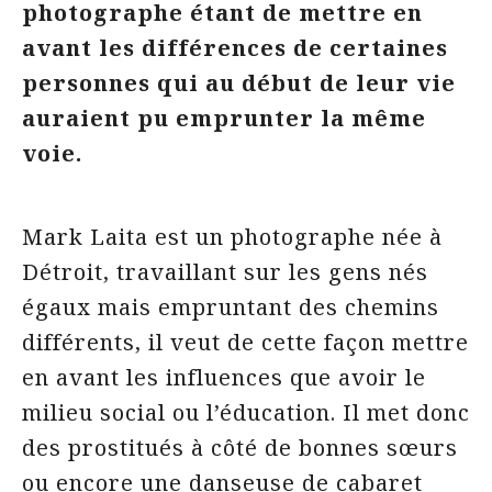
photographe étant de mettre en
avant les différences de certaines
personnes qui au début de leur vie
auraient pu emprunter la même
voie.
Mark Laita est un photographe née à
Détroit, travaillant sur les gens nés
égaux mais empruntant des chemins
différents, il veut de cette façon mettre
en avant les influences que avoir le
milieu social ou l’éducation. Il met donc
des prostitués à côté de bonnes sœurs
ou encore une danseuse de cabaret