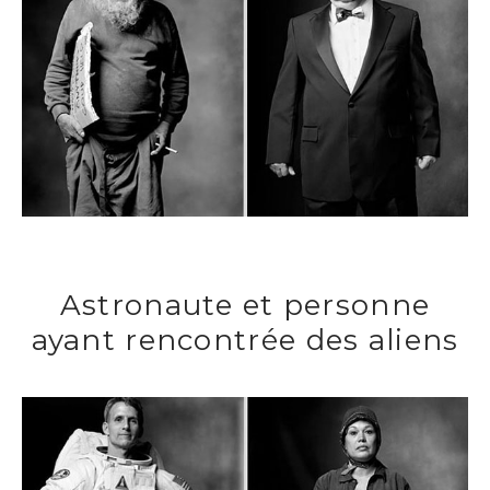
Astronaute et personne
ayant rencontrée des aliens