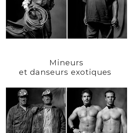
Mineurs
et danseurs exotiques