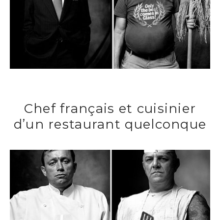
Chef français et cuisinier
d’un restaurant quelconque