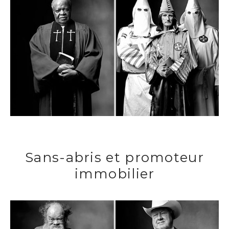
Sans-abris et promoteur
immobilier