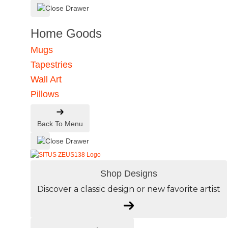
Home Goods
Mugs
Tapestries
Wall Art
Pillows
Back To Menu
Shop Designs
Discover a classic design or new favorite artist