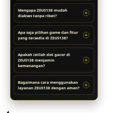
Mengapa ZEUS138 mudah
diakses tanpa ribet?
Apa saja pilihan game dan fitur
yang tersedia di ZEUS138?
Apakah istilah slot gacor di
ZEUS138 menjamin
kemenangan?
Bagaimana cara menggunakan
layanan ZEUS138 dengan aman?