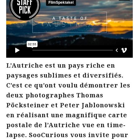
L’Autriche est un pays riche en
paysages sublimes et diversifiés.
C’est ce qu’ont voulu démontrer les
deux photographes Thomas
Pöcksteiner et Peter Jablonowski
en réalisant une magnifique carte
postale de l’Autriche vue en time-
lapse. SooCurious vous invite pour