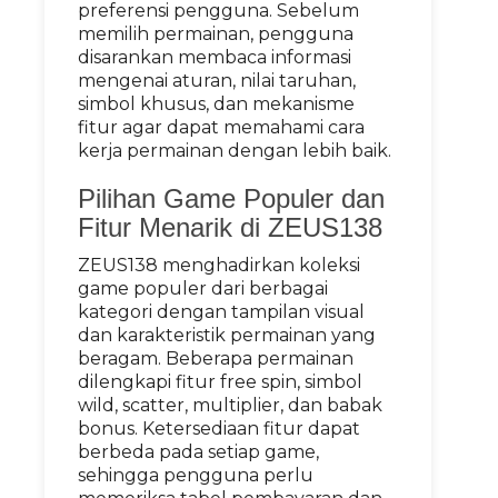
preferensi pengguna. Sebelum
memilih permainan, pengguna
disarankan membaca informasi
mengenai aturan, nilai taruhan,
simbol khusus, dan mekanisme
fitur agar dapat memahami cara
kerja permainan dengan lebih baik.
Pilihan Game Populer dan
Fitur Menarik di ZEUS138
ZEUS138 menghadirkan koleksi
game populer dari berbagai
kategori dengan tampilan visual
dan karakteristik permainan yang
beragam. Beberapa permainan
dilengkapi fitur free spin, simbol
wild, scatter, multiplier, dan babak
bonus. Ketersediaan fitur dapat
berbeda pada setiap game,
sehingga pengguna perlu