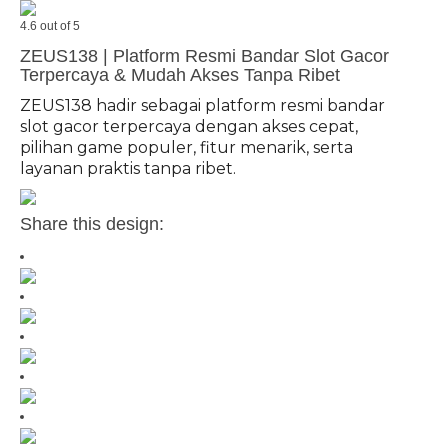
4.6 out of 5
ZEUS138 | Platform Resmi Bandar Slot Gacor
Terpercaya & Mudah Akses Tanpa Ribet
ZEUS138 hadir sebagai platform resmi bandar
slot gacor terpercaya dengan akses cepat,
pilihan game populer, fitur menarik, serta
layanan praktis tanpa ribet.
Share this design: