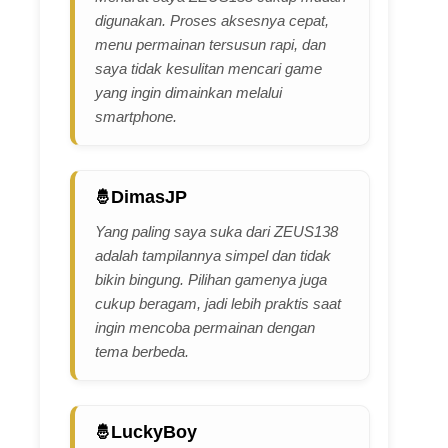
digunakan. Proses aksesnya cepat,
menu permainan tersusun rapi, dan
saya tidak kesulitan mencari game
yang ingin dimainkan melalui
smartphone.
DimasJP
Yang paling saya suka dari ZEUS138
adalah tampilannya simpel dan tidak
bikin bingung. Pilihan gamenya juga
cukup beragam, jadi lebih praktis saat
ingin mencoba permainan dengan
tema berbeda.
LuckyBoy