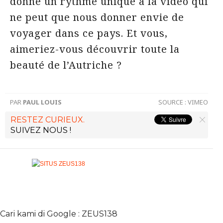
donne un rythme unique à la vidéo qui
ne peut que nous donner envie de
voyager dans ce pays. Et vous,
aimeriez-vous découvrir toute la
beauté de l’Autriche ?
PAR
PAUL LOUIS
SOURCE :
VIMEO
RESTEZ CURIEUX.
SUIVEZ NOUS !
Cari kami di Google : ZEUS138