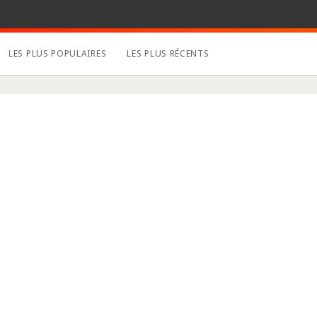
LES PLUS POPULAIRES
LES PLUS RÉCENTS