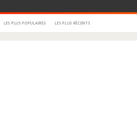
LES PLUS POPULAIRES
LES PLUS RÉCENTS