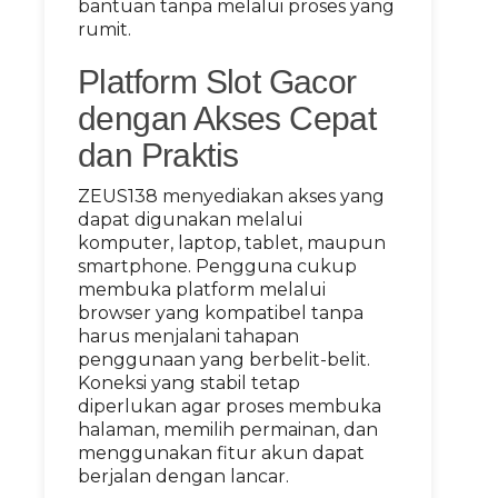
bantuan tanpa melalui proses yang
rumit.
Platform Slot Gacor
dengan Akses Cepat
dan Praktis
ZEUS138 menyediakan akses yang
dapat digunakan melalui
komputer, laptop, tablet, maupun
smartphone. Pengguna cukup
membuka platform melalui
browser yang kompatibel tanpa
harus menjalani tahapan
penggunaan yang berbelit-belit.
Koneksi yang stabil tetap
diperlukan agar proses membuka
halaman, memilih permainan, dan
menggunakan fitur akun dapat
berjalan dengan lancar.