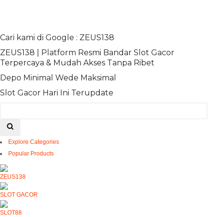
Cari kami di Google : ZEUS138
ZEUS138 | Platform Resmi Bandar Slot Gacor
Terpercaya & Mudah Akses Tanpa Ribet
Depo Minimal Wede Maksimal
Slot Gacor Hari Ini Terupdate
Explore Categories
Popular Products
ZEUS138
SLOT GACOR
SLOT88