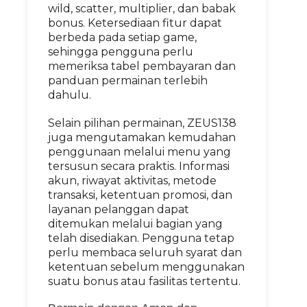
wild, scatter, multiplier, dan babak
bonus. Ketersediaan fitur dapat
berbeda pada setiap game,
sehingga pengguna perlu
memeriksa tabel pembayaran dan
panduan permainan terlebih
dahulu.
Selain pilihan permainan, ZEUS138
juga mengutamakan kemudahan
penggunaan melalui menu yang
tersusun secara praktis. Informasi
akun, riwayat aktivitas, metode
transaksi, ketentuan promosi, dan
layanan pelanggan dapat
ditemukan melalui bagian yang
telah disediakan. Pengguna tetap
perlu membaca seluruh syarat dan
ketentuan sebelum menggunakan
suatu bonus atau fasilitas tertentu.