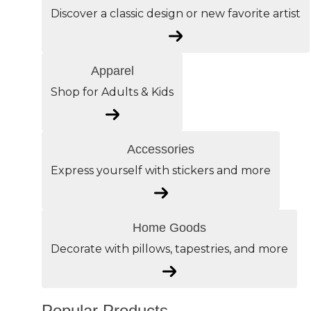
Discover a classic design or new favorite artist
Apparel
Shop for Adults & Kids
Accessories
Express yourself with stickers and more
Home Goods
Decorate with pillows, tapestries, and more
Popular Products