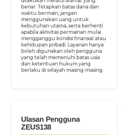
dilakukan melalui alamat yang
benar. Tetapkan batas dana dan
waktu bermain, jangan
menggunakan uang untuk
kebutuhan utama, serta berhenti
apabila aktivitas permainan mulai
mengganggu kondisi finansial atau
kehidupan pribadi. Layanan hanya
boleh digunakan oleh pengguna
yang telah memenuhi batas usia
dan ketentuan hukum yang
berlaku di wilayah masing-masing.
Ulasan Pengguna
ZEUS138