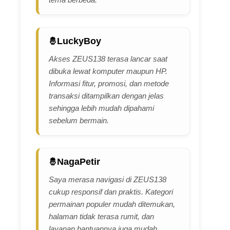
LuckyBoy
Akses ZEUS138 terasa lancar saat
dibuka lewat komputer maupun HP.
Informasi fitur, promosi, dan metode
transaksi ditampilkan dengan jelas
sehingga lebih mudah dipahami
sebelum bermain.
NagaPetir
Saya merasa navigasi di ZEUS138
cukup responsif dan praktis. Kategori
permainan populer mudah ditemukan,
halaman tidak terasa rumit, dan
layanan bantuannya juga mudah