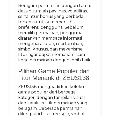
Beragam permainan dengan tema,
desain, jumlah paylines, volatilitas,
serta fitur bonus yang berbeda
tersedia untuk memenuhi
preferensi pengguna. Sebelum
memilih permainan, pengguna
disarankan membaca informasi
mengenai aturan, nilai taruhan,
simbol khusus, dan mekanisme
fitur agar dapat memahami cara
kerja permainan dengan lebih baik.
Pilihan Game Populer dan
Fitur Menarik di ZEUS138
ZEUS138 menghadirkan koleksi
game populer dari berbagai
kategori dengan tampilan visual
dan karakteristik permainan yang
beragam. Beberapa permainan
dilengkapi fitur free spin, simbol