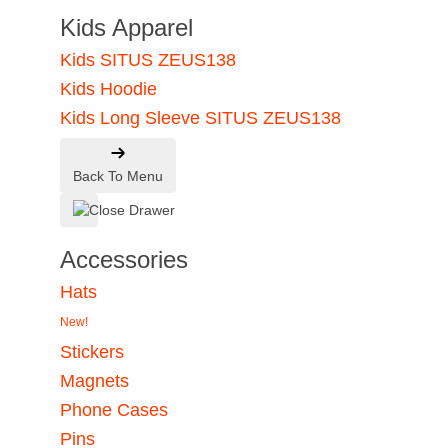
Kids Apparel
Kids SITUS ZEUS138
Kids Hoodie
Kids Long Sleeve SITUS ZEUS138
Back To Menu
Accessories
Hats
New!
Stickers
Magnets
Phone Cases
Pins