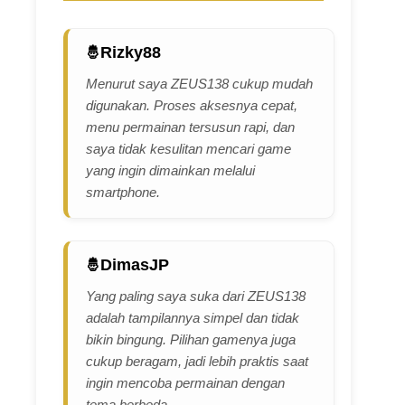
Rizky88
Menurut saya ZEUS138 cukup mudah
digunakan. Proses aksesnya cepat,
menu permainan tersusun rapi, dan
saya tidak kesulitan mencari game
yang ingin dimainkan melalui
smartphone.
DimasJP
Yang paling saya suka dari ZEUS138
adalah tampilannya simpel dan tidak
bikin bingung. Pilihan gamenya juga
cukup beragam, jadi lebih praktis saat
ingin mencoba permainan dengan
tema berbeda.