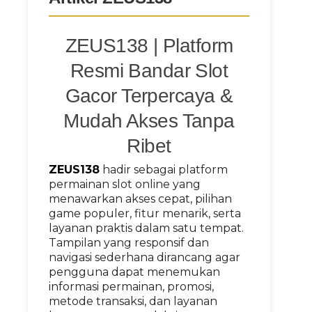
ZEUS138 | Platform
Resmi Bandar Slot
Gacor Terpercaya &
Mudah Akses Tanpa
Ribet
ZEUS138
hadir sebagai platform
permainan slot online yang
menawarkan akses cepat, pilihan
game populer, fitur menarik, serta
layanan praktis dalam satu tempat.
Tampilan yang responsif dan
navigasi sederhana dirancang agar
pengguna dapat menemukan
informasi permainan, promosi,
metode transaksi, dan layanan