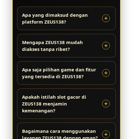
Apa yang dimaksud dengan
platform ZEUS138?
Mengapa ZEUS138 mudah
diakses tanpa ribet?
Apa saja pilihan game dan fitur
yang tersedia di ZEUS138?
Apakah istilah slot gacor di
ZEUS138 menjamin
kemenangan?
Bagaimana cara menggunakan
layanan ZEUS138 dengan aman?