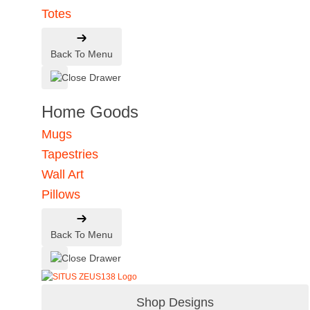
Totes
Back To Menu
Home Goods
Mugs
Tapestries
Wall Art
Pillows
Back To Menu
Shop Designs