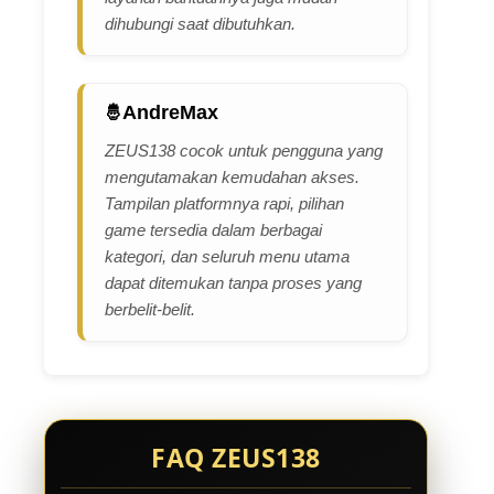
dihubungi saat dibutuhkan.
AndreMax
ZEUS138 cocok untuk pengguna yang
mengutamakan kemudahan akses.
Tampilan platformnya rapi, pilihan
game tersedia dalam berbagai
kategori, dan seluruh menu utama
dapat ditemukan tanpa proses yang
berbelit-belit.
FAQ ZEUS138