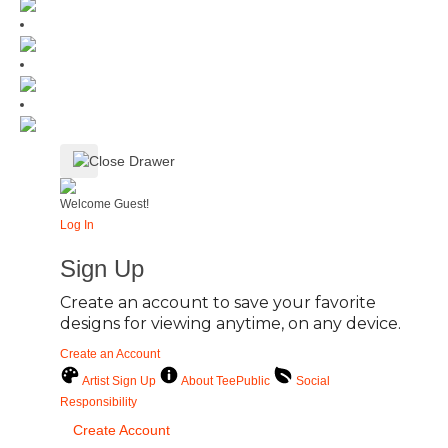
Welcome Guest!
Log In
Sign Up
Create an account to save your favorite
designs for viewing anytime, on any device.
Create an Account
Artist Sign Up
About TeePublic
Social
Responsibility
Create Account