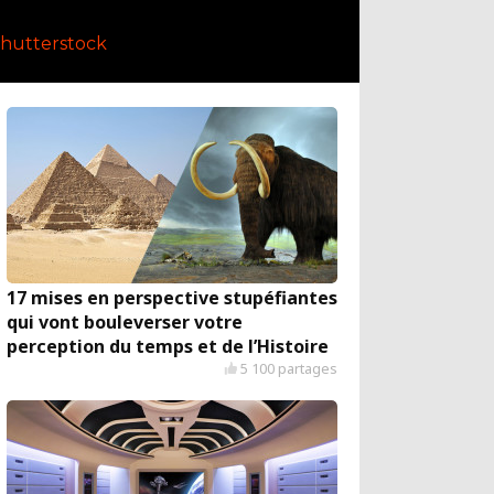
hutterstock
17 mises en perspective stupéfiantes
qui vont bouleverser votre
perception du temps et de l’Histoire
5 100 partages