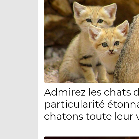
Admirez les chats d
particularité étonn
chatons toute leur 