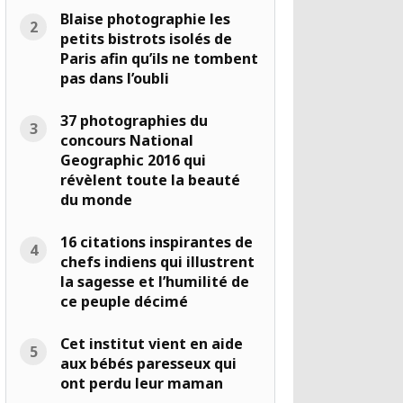
Blaise photographie les
petits bistrots isolés de
Paris afin qu’ils ne tombent
pas dans l’oubli
37 photographies du
concours National
Geographic 2016 qui
révèlent toute la beauté
du monde
16 citations inspirantes de
chefs indiens qui illustrent
la sagesse et l’humilité de
ce peuple décimé
Cet institut vient en aide
aux bébés paresseux qui
ont perdu leur maman