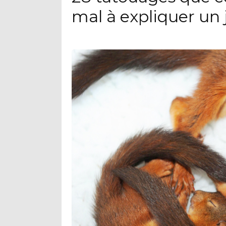
mal à expliquer un 