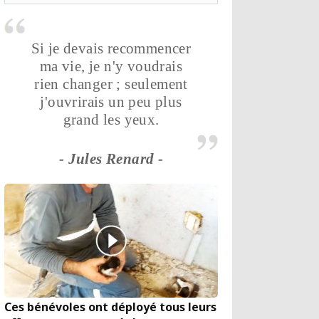
Si je devais recommencer
ma vie, je n'y voudrais
rien changer ; seulement
j'ouvrirais un peu plus
grand les yeux.
- Jules Renard -
Ces bénévoles ont déployé tous leurs