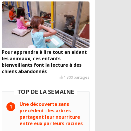
Pour apprendre à lire tout en aidant
les animaux, ces enfants
bienveillants font la lecture à des
chiens abandonnés
1 300 partages
TOP DE LA SEMAINE
Une découverte sans
précédent : les arbres
partagent leur nourriture
entre eux par leurs racines