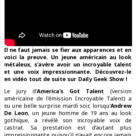
Il ne faut jamais se fier aux apparences et en
voici la preuve. Un jeune américain au look
métaleux, s’avère avoir un incroyable talent
et une voix impressionnante. Découvrez-le
en vidéo tout de suite sur Daily Geek Show !
Le jury d’
America’s Got Talent
(version
américaine de l’émission
Incroyable Talent
) a
eu une belle surprise mardi soir, lorsqu’
Andrew
De Leon
, un jeune homme de 19 ans au look
gothique, a révélé son incroyable voix de
castrat. Sa prestation est d’autant plus
impressionnante puisqu’il n’avait encore jamais