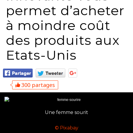
permet d’acheter
à moindre coût
des produits aux
Etats-Unis
300 partages
Une femme sourit
© Pixabay