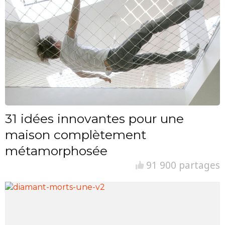
31 idées innovantes pour une
maison complètement
métamorphosée
91 900 partages