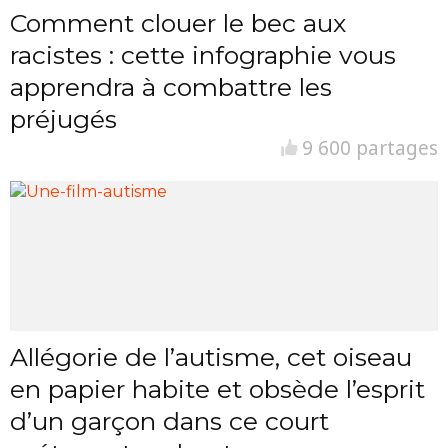
Comment clouer le bec aux
racistes : cette infographie vous
apprendra à combattre les
préjugés
9 600 partages
Allégorie de l’autisme, cet oiseau
en papier habite et obsède l’esprit
d’un garçon dans ce court