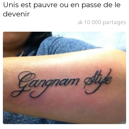
Unis est pauvre ou en passe de le
devenir
10 000 partages