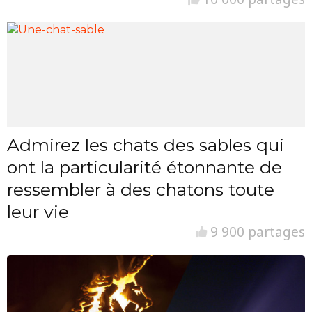
Admirez les chats des sables qui
ont la particularité étonnante de
ressembler à des chatons toute
leur vie
9 900 partages