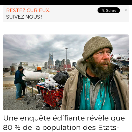
×
RESTEZ CURIEUX.
SUIVEZ NOUS !
Une enquête édifiante révèle que
80 % de la population des Etats-