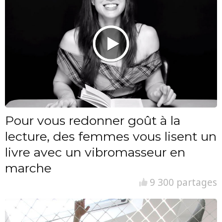
Pour vous redonner goût à la
lecture, des femmes vous lisent un
livre avec un vibromasseur en
marche
9 300 partages