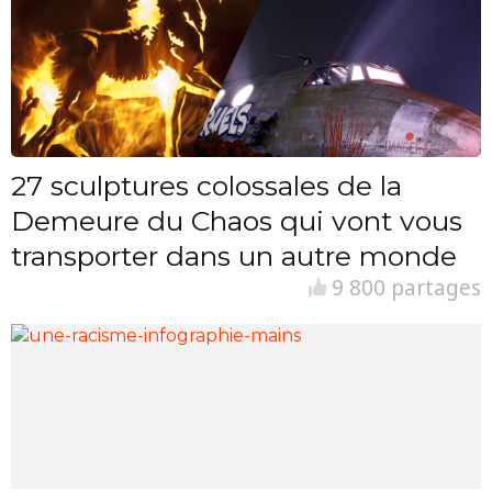
27 sculptures colossales de la
Demeure du Chaos qui vont vous
transporter dans un autre monde
9 800 partages