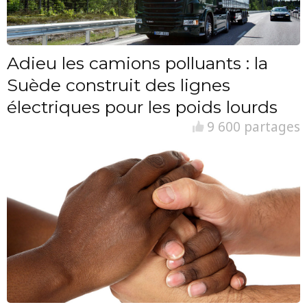
Adieu les camions polluants : la
Suède construit des lignes
électriques pour les poids lourds
9 600 partages