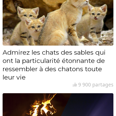
Admirez les chats des sables qui
ont la particularité étonnante de
ressembler à des chatons toute
leur vie
9 900 partages