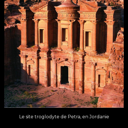
Le site troglodyte de Petra, en Jordanie