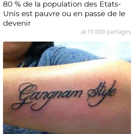
80 % de la population des Etats-
Unis est pauvre ou en passe de le
devenir
10 000 partages