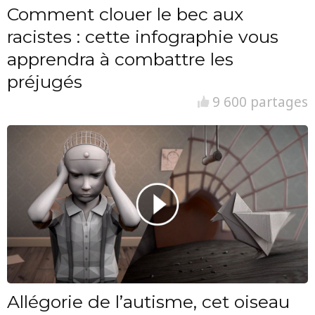
Comment clouer le bec aux
racistes : cette infographie vous
apprendra à combattre les
préjugés
9 600 partages
Allégorie de l’autisme, cet oiseau