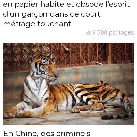
en papier habite et obsède l’esprit
d’un garçon dans ce court
métrage touchant
9 500 partages
En Chine, des criminels