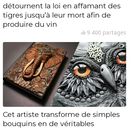
détournent la loi en affamant des
tigres jusqu’à leur mort afin de
produire du vin
9 400 partages
Cet artiste transforme de simples
bouquins en de véritables