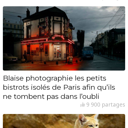
Blaise photographie les petits
bistrots isolés de Paris afin qu’ils
ne tombent pas dans l’oubli
9 900 partages