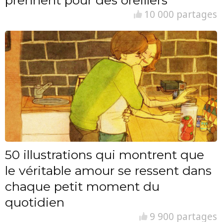
10 000 partages
50 illustrations qui montrent que
le véritable amour se ressent dans
chaque petit moment du
quotidien
9 900 partages