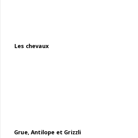
Les chevaux
Grue, Antilope et Grizzli