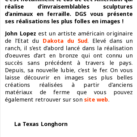
réalise d’invraisemblables sculptures
d’animaux en ferraille. DGS vous présente
ses réalisations les plus folles en images !
John Lopez
est un artiste américain originaire
de l’Etat du
Dakota du Sud
. Elevé dans un
ranch, il s’est d’abord lancé dans la réalisation
d’oeuvres d’art en bronze qui ont connu un
succès sans précédent à travers le pays.
Depuis, sa nouvelle lubie, c’est le fer. On vous
laisse découvrir en images ses plus belles
créations réalisées à partir d’anciens
matériaux de ferme que vous pouvez
également retrouver sur son
site web
.
La Texas Longhorn