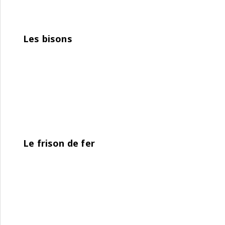
Les bisons
Le frison de fer