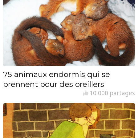
75 animaux endormis qui se
prennent pour des oreillers
10 000 partages