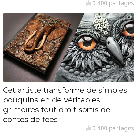
9 400 partages
Cet artiste transforme de simples
bouquins en de véritables
grimoires tout droit sortis de
contes de fées
9 400 partages