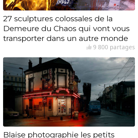
27 sculptures colossales de la
Demeure du Chaos qui vont vous
transporter dans un autre monde
9 800 partages
Blaise photographie les petits