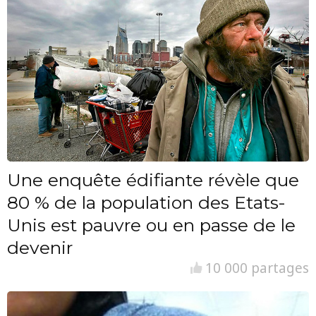
Une enquête édifiante révèle que
80 % de la population des Etats-
Unis est pauvre ou en passe de le
devenir
10 000 partages