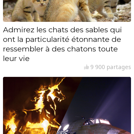
Admirez les chats des sables qui
ont la particularité étonnante de
ressembler à des chatons toute
leur vie
9 900 partages