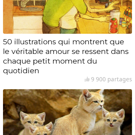
50 illustrations qui montrent que
le véritable amour se ressent dans
chaque petit moment du
quotidien
9 900 partages