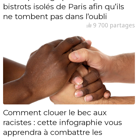
bistrots isolés de Paris afin qu’ils
ne tombent pas dans l’oubli
9 700 partages
Comment clouer le bec aux
racistes : cette infographie vous
apprendra à combattre les