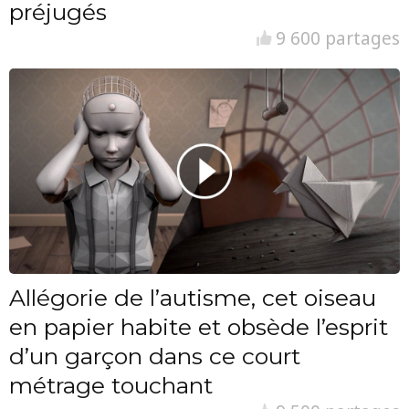
préjugés
9 600 partages
Allégorie de l’autisme, cet oiseau
en papier habite et obsède l’esprit
d’un garçon dans ce court
métrage touchant