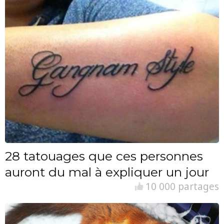
28 tatouages que ces personnes
auront du mal à expliquer un jour
10 000 partages