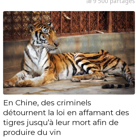
9 500 partages
En Chine, des criminels
détournent la loi en affamant des
tigres jusqu’à leur mort afin de
produire du vin