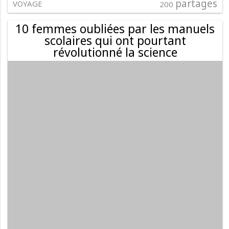
partages
VOYAGE
200
10 femmes oubliées par les manuels
scolaires qui ont pourtant
révolutionné la science