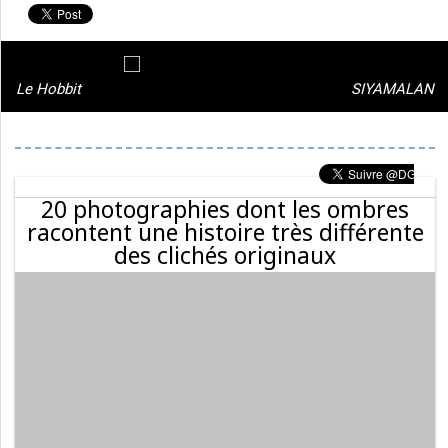
Le Hobbit
SIYAMALAN
20 photographies dont les ombres
racontent une histoire très différente
des clichés originaux