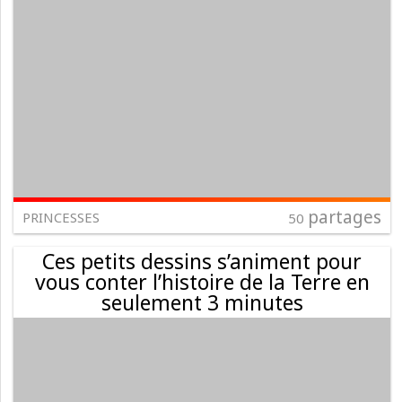
partages
PRINCESSES
50
Ces petits dessins s’animent pour
vous conter l’histoire de la Terre en
seulement 3 minutes