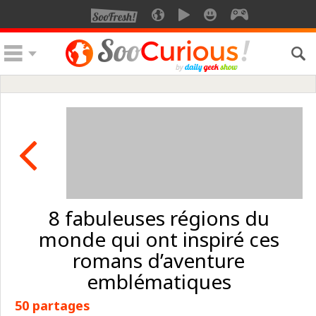
8 fabuleuses régions du
monde qui ont inspiré ces
romans d’aventure
emblématiques
50 partages