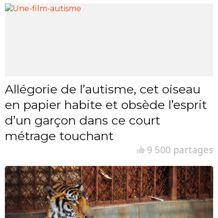
Allégorie de l’autisme, cet oiseau
en papier habite et obsède l’esprit
d’un garçon dans ce court
métrage touchant
9 500 partages