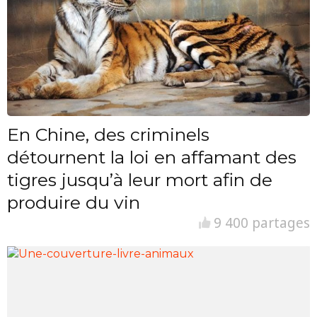
En Chine, des criminels
détournent la loi en affamant des
tigres jusqu’à leur mort afin de
produire du vin
9 400 partages