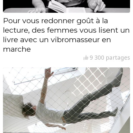
Pour vous redonner goût à la
lecture, des femmes vous lisent un
livre avec un vibromasseur en
marche
9 300 partages