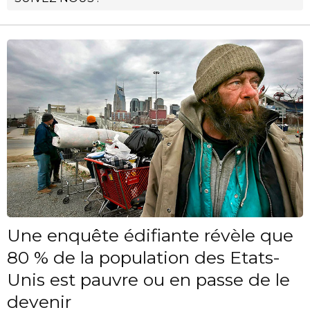
Une enquête édifiante révèle que
80 % de la population des Etats-
Unis est pauvre ou en passe de le
devenir