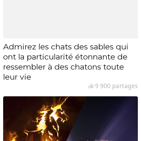
Admirez les chats des sables qui
ont la particularité étonnante de
ressembler à des chatons toute
leur vie
9 900 partages