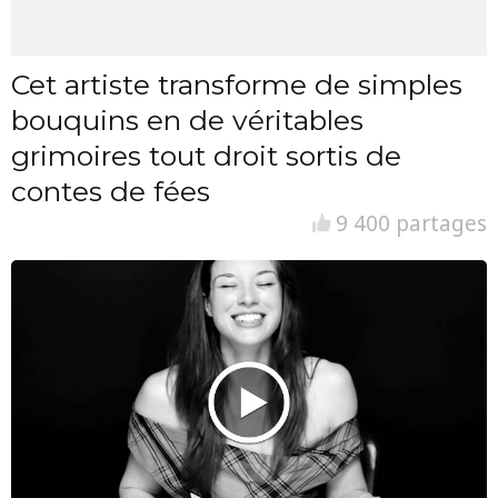
Cet artiste transforme de simples
bouquins en de véritables
grimoires tout droit sortis de
contes de fées
9 400 partages