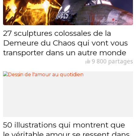
27 sculptures colossales de la
Demeure du Chaos qui vont vous
transporter dans un autre monde
9 800 partages
50 illustrations qui montrent que
le véritable amour se ressent dans