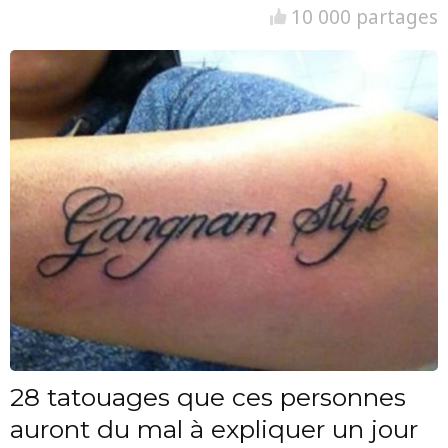
10 000 partages
28 tatouages que ces personnes
auront du mal à expliquer un jour