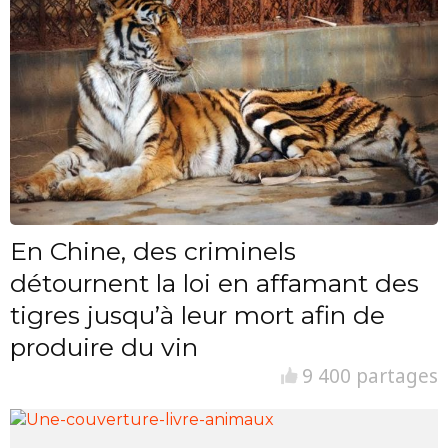
En Chine, des criminels
détournent la loi en affamant des
tigres jusqu’à leur mort afin de
produire du vin
9 400 partages