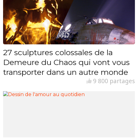
27 sculptures colossales de la
Demeure du Chaos qui vont vous
transporter dans un autre monde
9 800 partages