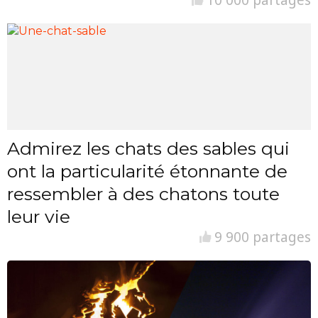
Admirez les chats des sables qui
ont la particularité étonnante de
ressembler à des chatons toute
leur vie
9 900 partages