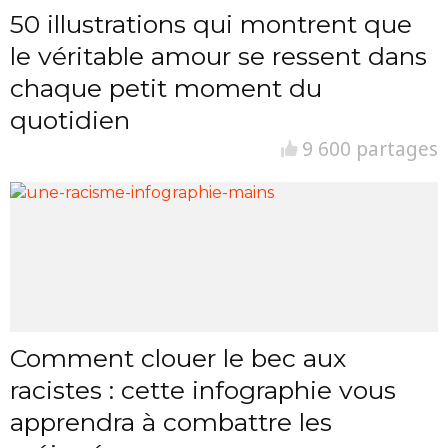
50 illustrations qui montrent que
le véritable amour se ressent dans
chaque petit moment du
quotidien
9 600 partages
Comment clouer le bec aux
racistes : cette infographie vous
apprendra à combattre les