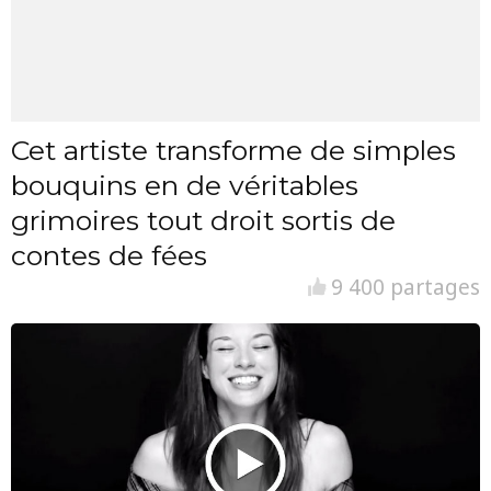
Cet artiste transforme de simples
bouquins en de véritables
grimoires tout droit sortis de
contes de fées
9 400 partages