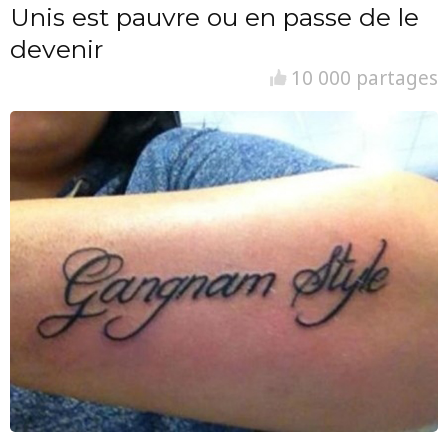
Unis est pauvre ou en passe de le
devenir
10 000 partages