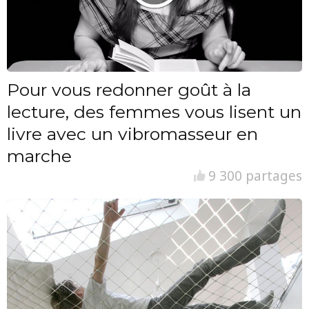
Pour vous redonner goût à la
lecture, des femmes vous lisent un
livre avec un vibromasseur en
marche
9 300 partages