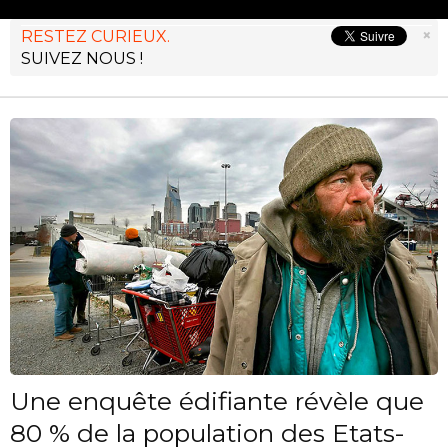
×
RESTEZ CURIEUX.
SUIVEZ NOUS !
Une enquête édifiante révèle que
80 % de la population des Etats-