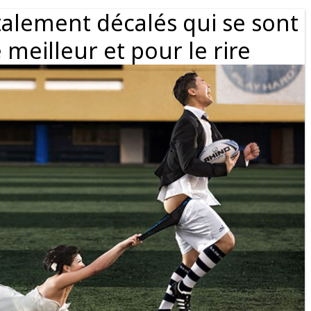
talement décalés qui se sont
e meilleur et pour le rire