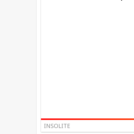
INSOLITE