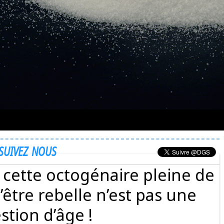
SUIVEZ NOUS
 cette octogénaire pleine de
’être rebelle n’est pas une
stion d’âge !