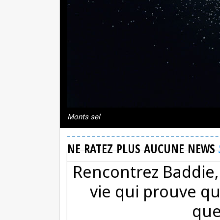
Monts sel
NE RATEZ PLUS AUCUNE NEWS
Rencontrez Baddie,
vie qui prouve qu
que