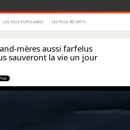
LES PLUS POPULAIRES
LES PLUS RÉCENTS
and-mères aussi farfelus
us sauveront la vie un jour