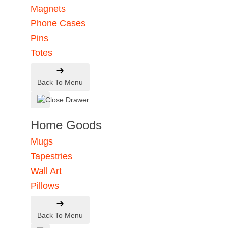
Magnets
Phone Cases
Pins
Totes
Back To Menu
Home Goods
Mugs
Tapestries
Wall Art
Pillows
Back To Menu