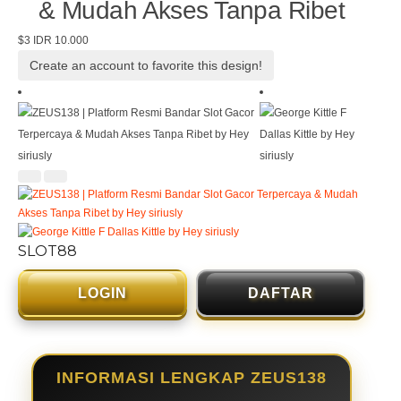
& Mudah Akses Tanpa Ribet
$3
IDR 10.000
Create an account to favorite this design!
SLOT88
LOGIN
DAFTAR
INFORMASI LENGKAP ZEUS138