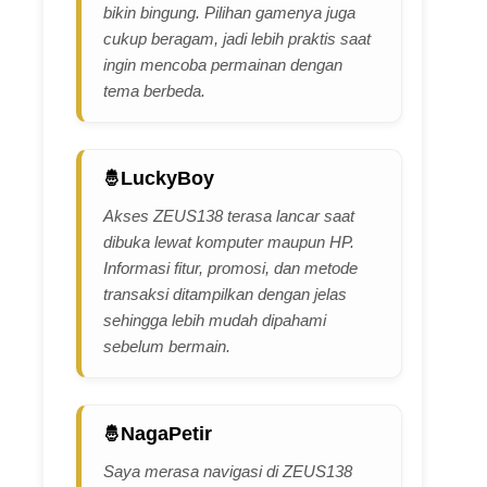
bikin bingung. Pilihan gamenya juga
cukup beragam, jadi lebih praktis saat
ingin mencoba permainan dengan
tema berbeda.
LuckyBoy
Akses ZEUS138 terasa lancar saat
dibuka lewat komputer maupun HP.
Informasi fitur, promosi, dan metode
transaksi ditampilkan dengan jelas
sehingga lebih mudah dipahami
sebelum bermain.
NagaPetir
Saya merasa navigasi di ZEUS138