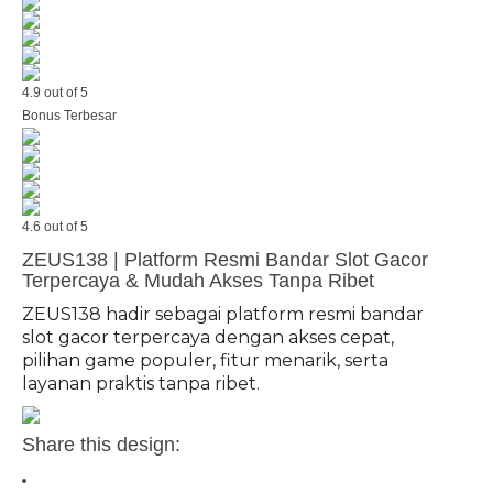
4.9 out of 5
Bonus Terbesar
4.6 out of 5
ZEUS138 | Platform Resmi Bandar Slot Gacor
Terpercaya & Mudah Akses Tanpa Ribet
ZEUS138 hadir sebagai platform resmi bandar
slot gacor terpercaya dengan akses cepat,
pilihan game populer, fitur menarik, serta
layanan praktis tanpa ribet.
Share this design: