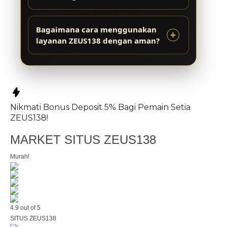
Bagaimana cara menggunakan
layanan ZEUS138 dengan aman?
Nikmati
Bonus Deposit 5%
Bagi Pemain Setia
ZEUS138!
MARKET SITUS ZEUS138
Murah!
4.9 out of 5
SITUS ZEUS138