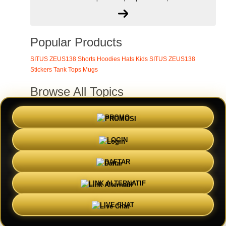
Popular Products
SITUS ZEUS138
Shorts
Hoodies
Hats
Kids SITUS ZEUS138
Stickers
Tank Tops
Mugs
Browse All Topics
funny
music
anime
movies
television
sports
sci-fi
vintage
PROMO
animals
drinks
food
politics
All Popular Designs
LOGIN
Support
DAFTAR
Order Status
FAQ
Contact Us
LINK ALTERNATIF
slot gacor
LIVE CHAT