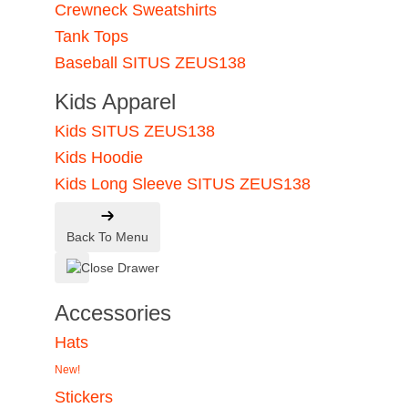
Crewneck Sweatshirts
Tank Tops
Baseball SITUS ZEUS138
Kids Apparel
Kids SITUS ZEUS138
Kids Hoodie
Kids Long Sleeve SITUS ZEUS138
Back To Menu
Accessories
Hats
New!
Stickers