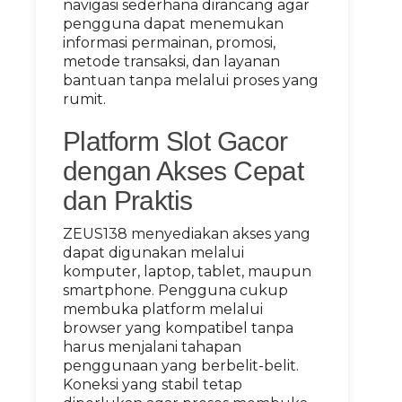
navigasi sederhana dirancang agar
pengguna dapat menemukan
informasi permainan, promosi,
metode transaksi, dan layanan
bantuan tanpa melalui proses yang
rumit.
Platform Slot Gacor
dengan Akses Cepat
dan Praktis
ZEUS138 menyediakan akses yang
dapat digunakan melalui
komputer, laptop, tablet, maupun
smartphone. Pengguna cukup
membuka platform melalui
browser yang kompatibel tanpa
harus menjalani tahapan
penggunaan yang berbelit-belit.
Koneksi yang stabil tetap