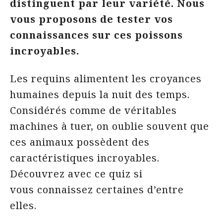
distinguent par leur variété. Nous
vous proposons de tester vos
connaissances sur ces poissons
incroyables.
Les requins alimentent les croyances
humaines depuis la nuit des temps.
Considérés comme de véritables
machines à tuer, on oublie souvent que
ces animaux possèdent des
caractéristiques incroyables.
Découvrez avec ce quiz si
vous connaissez certaines d’entre
elles.