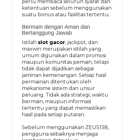
perlu membaca seluruh syarat dan
ketentuan sebelum menggunakan
suatu bonus atau fasilitas tertentu.
Bermain dengan Aman dan
Bertanggung Jawab
Istilah
slot gacor
, jackpot, dan
maxwin merupakan istilah yang
umum digunakan dalam promosi
maupun komunitas pemain, tetapi
tidak dapat dijadikan sebagai
jaminan kemenangan. Setiap hasil
permainan ditentukan oleh
mekanisme sistem dan unsur
peluang. Tidak ada strategi, waktu
bermain, maupun informasi
tertentu yang dapat memastikan
hasil pada setiap putaran.
Sebelum menggunakan ZEUS138,
pengguna sebaiknya menjaga