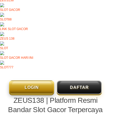
ZEUS138
SLOT GACOR
SLOT88
LINK SLOT GACOR
ZEUS 138
SLOT
SLOT GACOR HARI INI
SLOT777
LOGIN
DAFTAR
ZEUS138 | Platform Resmi
Bandar Slot Gacor Terpercaya