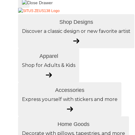
Shop Designs
Discover a classic design or new favorite artist
Apparel
Shop for Adults & Kids
Accessories
Express yourself with stickers and more
Home Goods
Decorate with pillows, tapestries, and more