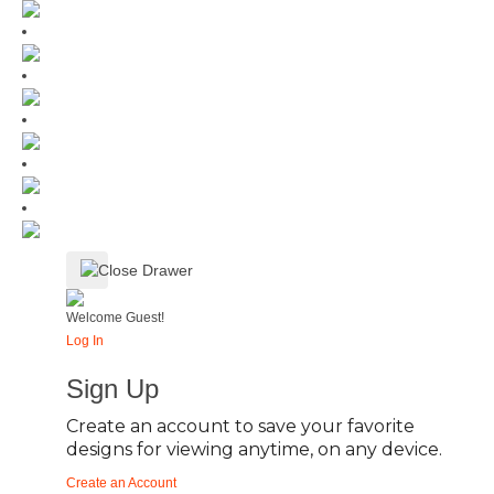
Welcome Guest!
Log In
Sign Up
Create an account to save your favorite
designs for viewing anytime, on any device.
Create an Account