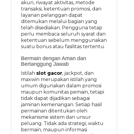
akun, riwayat aktivitas, metode
transaksi, ketentuan promosi, dan
layanan pelanggan dapat
ditemukan melalui bagian yang
telah disediakan. Pengguna tetap
perlu membaca seluruh syarat dan
ketentuan sebelum menggunakan
suatu bonus atau fasilitas tertentu.
Bermain dengan Aman dan
Bertanggung Jawab
Istilah
slot gacor
, jackpot, dan
maxwin merupakan istilah yang
umum digunakan dalam promosi
maupun komunitas pemain, tetapi
tidak dapat dijadikan sebagai
jaminan kemenangan. Setiap hasil
permainan ditentukan oleh
mekanisme sistem dan unsur
peluang. Tidak ada strategi, waktu
bermain, maupun informasi