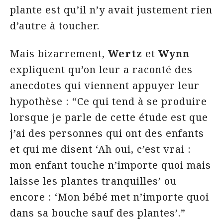
plante est qu’il n’y avait justement rien
d’autre à toucher.
Mais bizarrement,
Wertz
et
Wynn
expliquent qu’on leur a raconté des
anecdotes qui viennent appuyer leur
hypothèse : “Ce qui tend à se produire
lorsque je parle de cette étude est que
j’ai des personnes qui ont des enfants
et qui me disent ‘Ah oui, c’est vrai :
mon enfant touche n’importe quoi mais
laisse les plantes tranquilles’ ou
encore : ‘Mon bébé met n’importe quoi
dans sa bouche sauf des plantes’.”