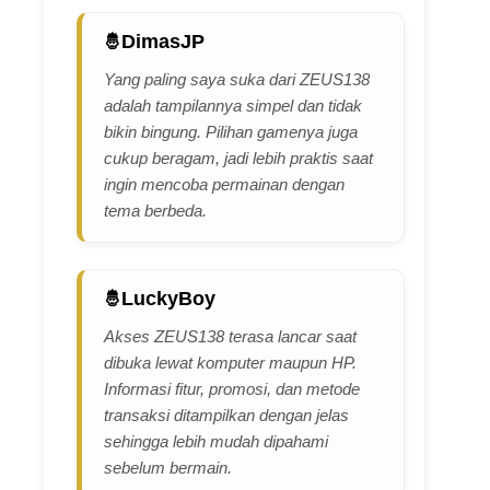
DimasJP
Yang paling saya suka dari ZEUS138
adalah tampilannya simpel dan tidak
bikin bingung. Pilihan gamenya juga
cukup beragam, jadi lebih praktis saat
ingin mencoba permainan dengan
tema berbeda.
LuckyBoy
Akses ZEUS138 terasa lancar saat
dibuka lewat komputer maupun HP.
Informasi fitur, promosi, dan metode
transaksi ditampilkan dengan jelas
sehingga lebih mudah dipahami
sebelum bermain.