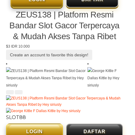
ZEUS138 | Platform Resmi
Bandar Slot Gacor Terpercaya
& Mudah Akses Tanpa Ribet
$3
IDR 10.000
Create an account to favorite this design!
SLOT88
LOGIN
DAFTAR