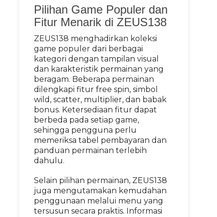
Pilihan Game Populer dan
Fitur Menarik di ZEUS138
ZEUS138 menghadirkan koleksi
game populer dari berbagai
kategori dengan tampilan visual
dan karakteristik permainan yang
beragam. Beberapa permainan
dilengkapi fitur free spin, simbol
wild, scatter, multiplier, dan babak
bonus. Ketersediaan fitur dapat
berbeda pada setiap game,
sehingga pengguna perlu
memeriksa tabel pembayaran dan
panduan permainan terlebih
dahulu.
Selain pilihan permainan, ZEUS138
juga mengutamakan kemudahan
penggunaan melalui menu yang
tersusun secara praktis. Informasi