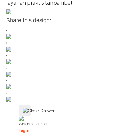
layanan praktis tanpa ribet.
Share this design:
Welcome Guest!
Log In