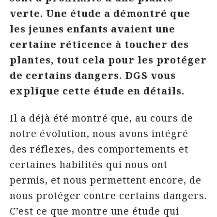
verte. Une étude a démontré que
les jeunes enfants avaient une
certaine réticence à toucher des
plantes, tout cela pour les protéger
de certains dangers. DGS vous
explique cette étude en détails.
Il a déjà été montré que, au cours de
notre évolution, nous avons intégré
des réflexes, des comportements et
certaines habilités qui nous ont
permis, et nous permettent encore, de
nous protéger contre certains dangers.
C’est ce que montre une étude qui