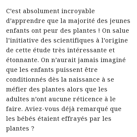
C’est absolument incroyable
d’apprendre que la majorité des jeunes
enfants ont peur des plantes ! On salue
l’initiative des scientifiques à l’origine
de cette étude très intéressante et
étonnante. On n’aurait jamais imaginé
que les enfants puissent être
conditionnés dès la naissance à se
méfier des plantes alors que les
adultes n’ont aucune réticence à le
faire. Aviez-vous déjà remarqué que
les bébés étaient effrayés par les
plantes ?