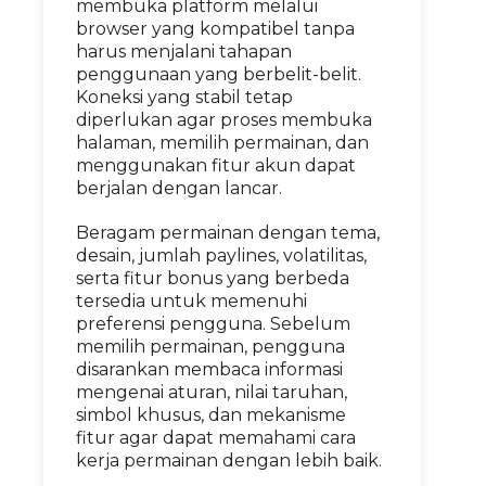
membuka platform melalui
browser yang kompatibel tanpa
harus menjalani tahapan
penggunaan yang berbelit-belit.
Koneksi yang stabil tetap
diperlukan agar proses membuka
halaman, memilih permainan, dan
menggunakan fitur akun dapat
berjalan dengan lancar.
Beragam permainan dengan tema,
desain, jumlah paylines, volatilitas,
serta fitur bonus yang berbeda
tersedia untuk memenuhi
preferensi pengguna. Sebelum
memilih permainan, pengguna
disarankan membaca informasi
mengenai aturan, nilai taruhan,
simbol khusus, dan mekanisme
fitur agar dapat memahami cara
kerja permainan dengan lebih baik.