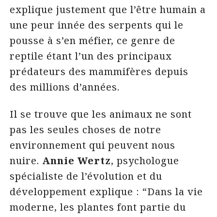
explique justement que l’être humain a
une peur innée des serpents qui le
pousse à s’en méfier, ce genre de
reptile étant l’un des principaux
prédateurs des mammifères depuis
des millions d’années.
Il se trouve que les animaux ne sont
pas les seules choses de notre
environnement qui peuvent nous
nuire.
Annie Wertz
, psychologue
spécialiste de l’évolution et du
développement explique : “Dans la vie
moderne, les plantes font partie du