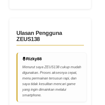
Ulasan Pengguna
ZEUS138
Rizky88
Menurut saya ZEUS138 cukup mudah
digunakan. Proses aksesnya cepat,
menu permainan tersusun rapi, dan
saya tidak kesulitan mencari game
yang ingin dimainkan melalui
smartphone.