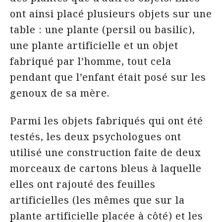
ont ainsi placé plusieurs objets sur une
table : une plante (persil ou basilic),
une plante artificielle et un objet
fabriqué par l’homme, tout cela
pendant que l’enfant était posé sur les
genoux de sa mère.
Parmi les objets fabriqués qui ont été
testés, les deux psychologues ont
utilisé une construction faite de deux
morceaux de cartons bleus à laquelle
elles ont rajouté des feuilles
artificielles (les mêmes que sur la
plante artificielle placée à côté) et les