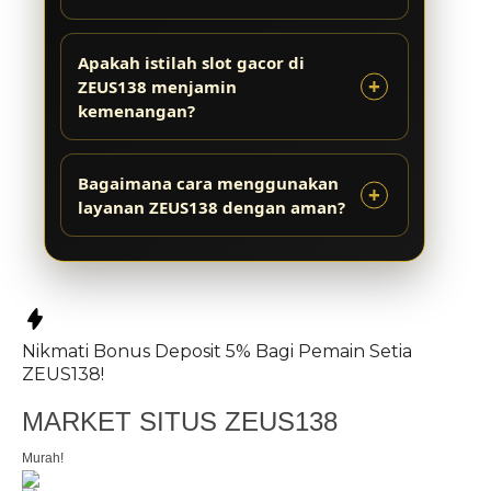
Apakah istilah slot gacor di
ZEUS138 menjamin
kemenangan?
Bagaimana cara menggunakan
layanan ZEUS138 dengan aman?
Nikmati
Bonus Deposit 5%
Bagi Pemain Setia
ZEUS138!
MARKET SITUS ZEUS138
Murah!