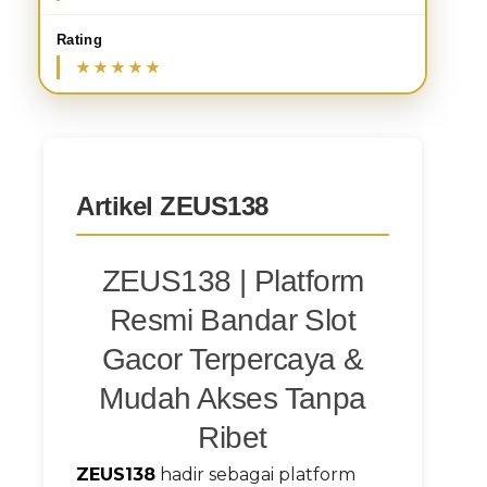
Rating
Artikel ZEUS138
ZEUS138 | Platform
Resmi Bandar Slot
Gacor Terpercaya &
Mudah Akses Tanpa
Ribet
ZEUS138
hadir sebagai platform