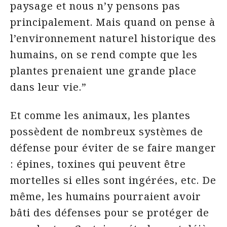
paysage et nous n’y pensons pas
principalement. Mais quand on pense à
l’environnement naturel historique des
humains, on se rend compte que les
plantes prenaient une grande place
dans leur vie.”
Et comme les animaux, les plantes
possèdent de nombreux systèmes de
défense pour éviter de se faire manger
: épines, toxines qui peuvent être
mortelles si elles sont ingérées, etc. De
même, les humains pourraient avoir
bâti des défenses pour se protéger de