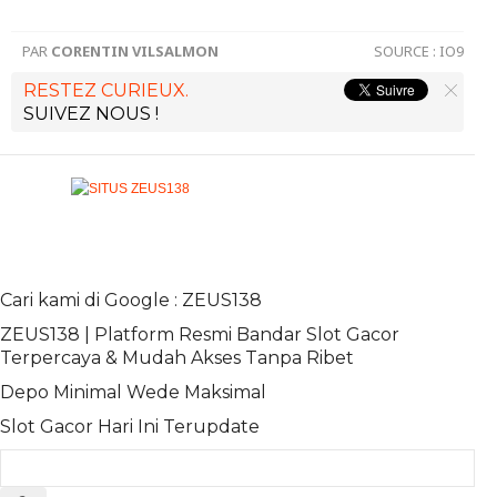
PAR
CORENTIN VILSALMON
SOURCE :
IO9
RESTEZ CURIEUX.
SUIVEZ NOUS !
Cari kami di Google : ZEUS138
ZEUS138 | Platform Resmi Bandar Slot Gacor
Terpercaya & Mudah Akses Tanpa Ribet
Depo Minimal Wede Maksimal
Slot Gacor Hari Ini Terupdate