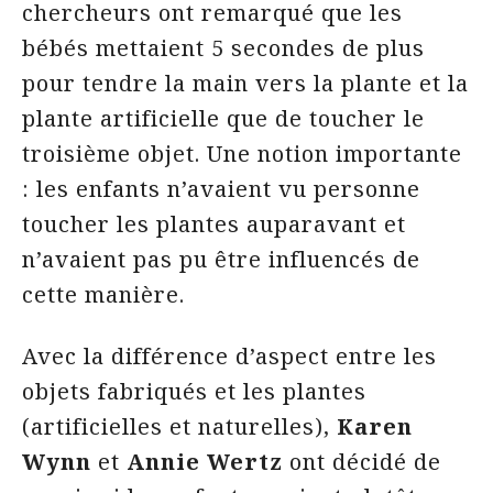
chercheurs ont remarqué que les
bébés mettaient 5 secondes de plus
pour tendre la main vers la plante et la
plante artificielle que de toucher le
troisième objet. Une notion importante
: les enfants n’avaient vu personne
toucher les plantes auparavant et
n’avaient pas pu être influencés de
cette manière.
Avec la différence d’aspect entre les
objets fabriqués et les plantes
(artificielles et naturelles),
Karen
Wynn
et
Annie Wertz
ont décidé de