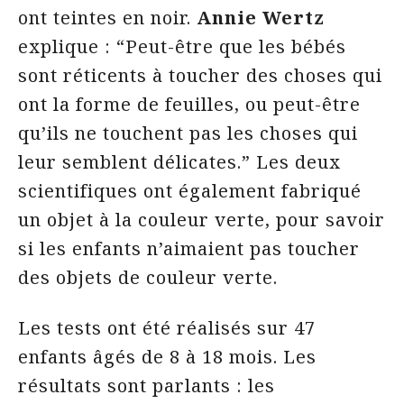
ont teintes en noir.
Annie Wertz
explique : “Peut-être que les bébés
sont réticents à toucher des choses qui
ont la forme de feuilles, ou peut-être
qu’ils ne touchent pas les choses qui
leur semblent délicates.” Les deux
scientifiques ont également fabriqué
un objet à la couleur verte, pour savoir
si les enfants n’aimaient pas toucher
des objets de couleur verte.
Les tests ont été réalisés sur 47
enfants âgés de 8 à 18 mois. Les
résultats sont parlants : les