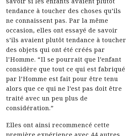
savoir si les enfants avaient plutôt
tendance à toucher des choses qu’ils
ne connaissent pas. Par la même
occasion, elles ont essayé de savoir
s’ils avaient plutôt tendance à toucher
des objets qui ont été créés par
l’Homme. “Il se pourrait que l’enfant
considère que tout ce qui est fabriqué
par l’Homme est fait pour être tenu
alors que ce qui ne l’est pas doit être
traité avec un peu plus de
considération.”
Elles ont ainsi recommencé cette
première expérience avec 44 autres