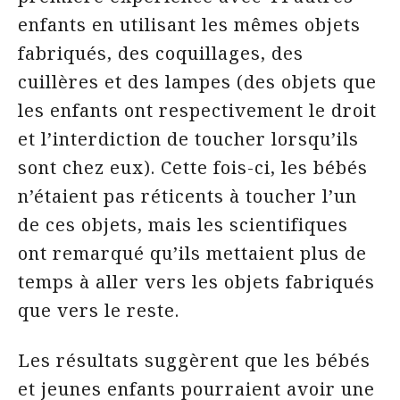
enfants en utilisant les mêmes objets
fabriqués, des coquillages, des
cuillères et des lampes (des objets que
les enfants ont respectivement le droit
et l’interdiction de toucher lorsqu’ils
sont chez eux). Cette fois-ci, les bébés
n’étaient pas réticents à toucher l’un
de ces objets, mais les scientifiques
ont remarqué qu’ils mettaient plus de
temps à aller vers les objets fabriqués
que vers le reste.
Les résultats suggèrent que les bébés
et jeunes enfants pourraient avoir une