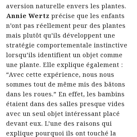
aversion naturelle envers les plantes.
Annie Wertz
précise que les enfants
n’ont pas réellement peur des plantes
mais plutôt qu’ils développent une
stratégie comportementale instinctive
lorsqu’ils identifient un objet comme
une plante. Elle explique également :
“Avec cette expérience, nous nous
sommes tout de même mis des bâtons
dans les roues.” En effet, les bambins
étaient dans des salles presque vides
avec un seul objet intéressant placé
devant eux. L’une des raisons qui
explique pourquoi ils ont touché la