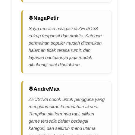
NagaPetir
Saya merasa navigasi di ZEUS138
cukup responsif dan praktis. Kategori
permainan populer mudah ditemukan,
halaman tidak terasa rumit, dan
layanan bantuannya juga mudah
dihubungi saat dibutuhkan.
AndreMax
ZEUS138 cocok untuk pengguna yang
mengutamakan kemudahan akses.
Tampilan platformnya rapi, pilihan
game tersedia dalam berbagai
kategori, dan seluruh menu utama