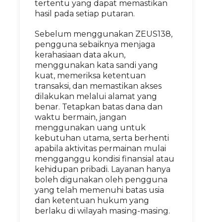
tertentu yang dapat memastikan
hasil pada setiap putaran.
Sebelum menggunakan ZEUS138,
pengguna sebaiknya menjaga
kerahasiaan data akun,
menggunakan kata sandi yang
kuat, memeriksa ketentuan
transaksi, dan memastikan akses
dilakukan melalui alamat yang
benar. Tetapkan batas dana dan
waktu bermain, jangan
menggunakan uang untuk
kebutuhan utama, serta berhenti
apabila aktivitas permainan mulai
mengganggu kondisi finansial atau
kehidupan pribadi. Layanan hanya
boleh digunakan oleh pengguna
yang telah memenuhi batas usia
dan ketentuan hukum yang
berlaku di wilayah masing-masing.