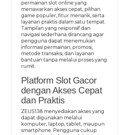
permainan slot online yang
menawarkan akses cepat, pilihan
game populer, fitur menarik, serta
layanan praktis dalam satu tempat.
Tampilan yang responsif dan
navigasi sederhana dirancang agar
pengguna dapat menemukan
informasi permainan, promosi,
metode transaksi, dan layanan
bantuan tanpa melalui proses yang
rumit.
Platform Slot Gacor
dengan Akses Cepat
dan Praktis
ZEUS138 menyediakan akses yang
dapat digunakan melalui
komputer, laptop, tablet, maupun
smartphone. Pengguna cukup