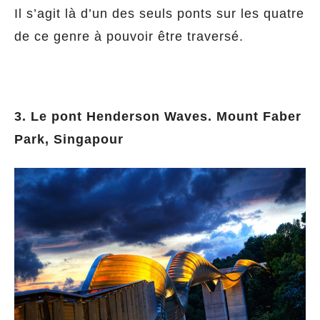
Il s’agit là d’un des seuls ponts sur les quatre
de ce genre à pouvoir être traversé.
3. Le pont Henderson Waves. Mount Faber
Park, Singapour