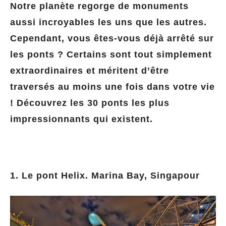
Notre planète regorge de monuments
aussi incroyables les uns que les autres.
Cependant, vous êtes-vous déjà arrêté sur
les ponts ? Certains sont tout simplement
extraordinaires et méritent d’être
traversés au moins une fois dans votre vie
! Découvrez les 30 ponts les plus
impressionnants qui existent.
1. Le pont Helix. Marina Bay, Singapour