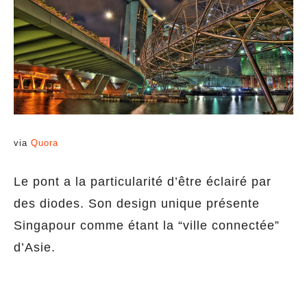
via
Quora
Le pont a la particularité d’être éclairé par
des diodes. Son design unique présente
Singapour comme étant la “ville connectée”
d’Asie.