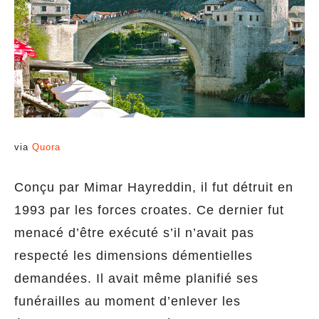
via
Quora
Conçu par Mimar Hayreddin, il fut détruit en
1993 par les forces croates. Ce dernier fut
menacé d’être exécuté s’il n’avait pas
respecté les dimensions démentielles
demandées. Il avait même planifié ses
funérailles au moment d’enlever les