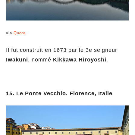
via
Quora
Il fut construit en 1673 par le 3e seigneur
Iwakuni
, nommé
Kikkawa Hiroyoshi
.
15. Le Ponte Vecchio. Florence, Italie