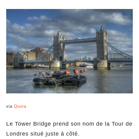
via
Quora
Le Tower Bridge prend son nom de la Tour de
Londres situé juste à côté.