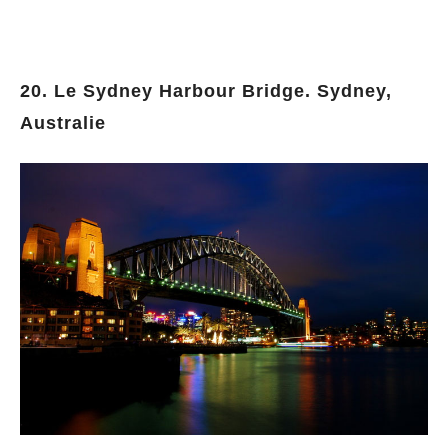
20. Le Sydney Harbour Bridge. Sydney,
Australie