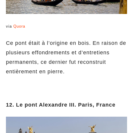
via
Quora
Ce pont était à l’origine en bois. En raison de
plusieurs effondrements et d’entretiens
permanents, ce dernier fut reconstruit
entièrement en pierre.
12. Le pont Alexandre III. Paris, France