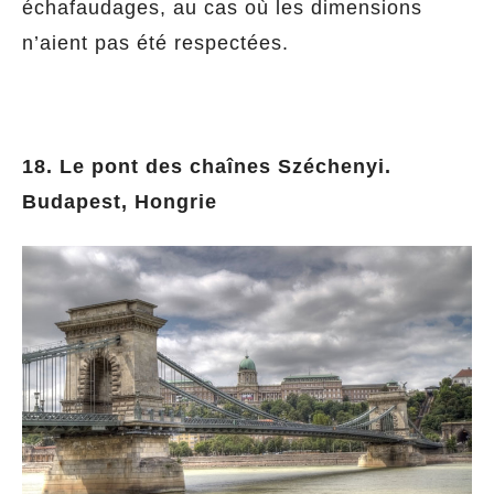
échafaudages, au cas où les dimensions
n’aient pas été respectées.
18. Le pont des chaînes Széchenyi.
Budapest, Hongrie