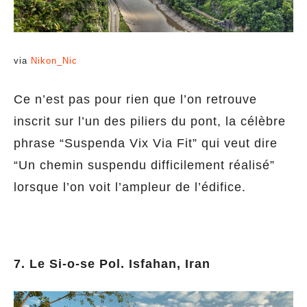
via
Nikon_Nic
Ce n’est pas pour rien que l’on retrouve
inscrit sur l’un des piliers du pont, la célèbre
phrase “Suspenda Vix Via Fit” qui veut dire
“Un chemin suspendu difficilement réalisé”
lorsque l’on voit l’ampleur de l’édifice.
7. Le Si-o-se Pol. Isfahan, Iran