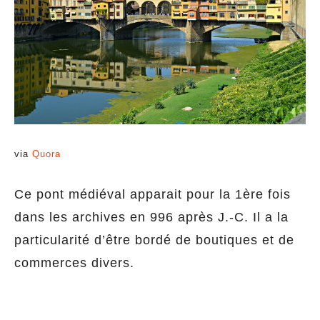
via
Quora
Ce pont médiéval apparait pour la 1ère fois
dans les archives en 996 après J.-C. Il a la
particularité d’être bordé de boutiques et de
commerces divers.