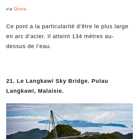
via
Quora
Ce pont a la particularité d’être le plus large
en arc d’acier. Il atteint 134 mètres au-
dessus de l’eau.
21. Le Langkawi Sky Bridge. Pulau
Langkawi, Malaisie.