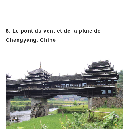
8. Le pont du vent et de la pluie de
Chengyang. Chine