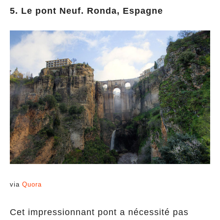
5. Le pont Neuf. Ronda, Espagne
via
Quora
Cet impressionnant pont a nécessité pas