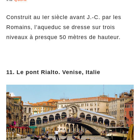
Construit au Ier siècle avant J.-C. par les
Romains, l’aqueduc se dresse sur trois
niveaux à presque 50 mètres de hauteur.
11. Le pont Rialto. Venise, Italie