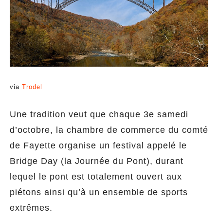
via
Trodel
Une tradition veut que chaque 3e samedi
d’octobre, la chambre de commerce du comté
de Fayette organise un festival appelé le
Bridge Day (la Journée du Pont), durant
lequel le pont est totalement ouvert aux
piétons ainsi qu’à un ensemble de sports
extrêmes.