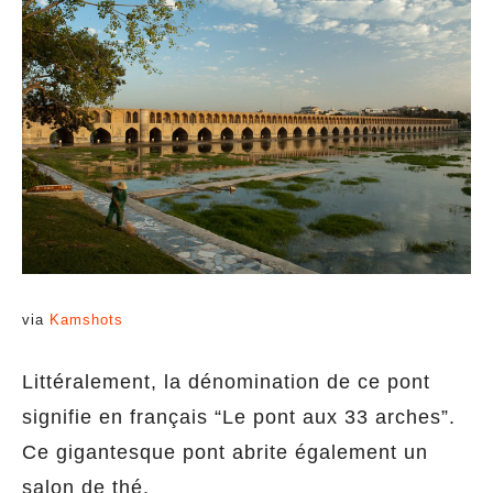
via
Kamshots
Littéralement, la dénomination de ce pont
signifie en français “Le pont aux 33 arches”.
Ce gigantesque pont abrite également un
salon de thé.