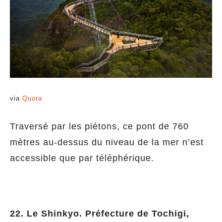
via
Quora
Traversé par les piétons, ce pont de 760
mètres au-dessus du niveau de la mer n’est
accessible que par téléphérique.
22. Le Shinkyo. Préfecture de Tochigi,