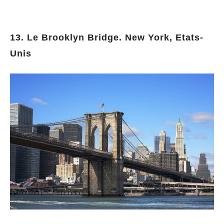
13. Le Brooklyn Bridge. New York, Etats-
Unis