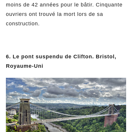
moins de 42 années pour le bâtir. Cinquante
ouvriers ont trouvé la mort lors de sa
construction.
6. Le pont suspendu de Clifton. Bristol,
Royaume-Uni