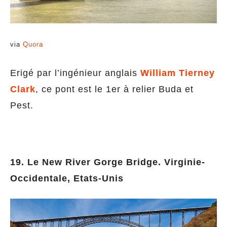
via
Quora
Erigé par l’ingénieur anglais
William Tierney
Clark
, ce pont est le 1er à relier Buda et
Pest.
19. Le New River Gorge Bridge. Virginie-
Occidentale, Etats-Unis