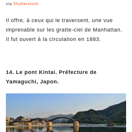
via
Shutterstock
Il offre, à ceux qui le traversent, une vue
imprenable sur les gratte-ciel de Manhattan.
Il fut ouvert à la circulation en 1883.
14. Le pont Kintai. Préfecture de
Yamaguchi, Japon.