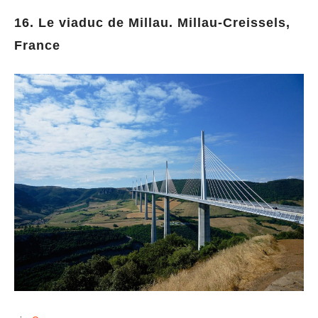
16. Le viaduc de Millau. Millau-Creissels,
France