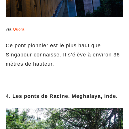
via
Quora
Ce pont pionnier est le plus haut que
Singapour connaisse. Il s’élève à environ 36
mètres de hauteur.
4. Les ponts de Racine. Meghalaya, Inde.