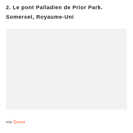
2. Le pont Palladien de Prior Park.
Somerset, Royaume-Uni
via
Quora