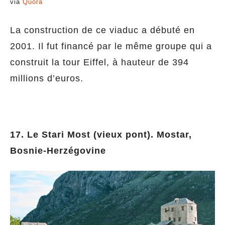
via
Quora
La construction de ce viaduc a débuté en
2001. Il fut financé par le même groupe qui a
construit la tour Eiffel, à hauteur de 394
millions d’euros.
17. Le Stari Most (vieux pont). Mostar,
Bosnie-Herzégovine