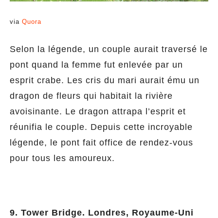
via
Quora
Selon la légende, un couple aurait traversé le
pont quand la femme fut enlevée par un
esprit crabe. Les cris du mari aurait ému un
dragon de fleurs qui habitait la rivière
avoisinante. Le dragon attrapa l’esprit et
réunifia le couple. Depuis cette incroyable
légende, le pont fait office de rendez-vous
pour tous les amoureux.
9. Tower Bridge. Londres, Royaume-Uni