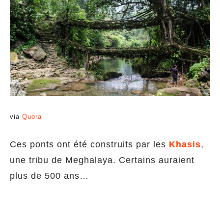
via
Quora
Ces ponts ont été construits par les
Khasis
,
une tribu de Meghalaya. Certains auraient
plus de 500 ans…