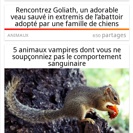
Rencontrez Goliath, un adorable
veau sauvé in extremis de l’abattoir
adopté par une famille de chiens
partages
ANIMAUX
650
5 animaux vampires dont vous ne
soupçonniez pas le comportement
sanguinaire