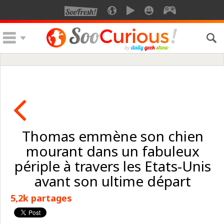
Thomas emmène son chien
mourant dans un fabuleux
périple à travers les Etats-Unis
avant son ultime départ
5,2k partages