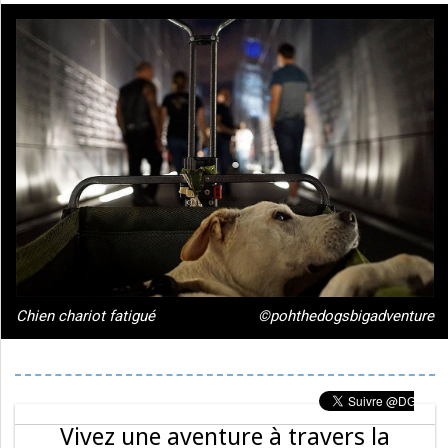
Chien chariot fatigué
©pohthedogsbigadventure
Vivez une aventure à travers la