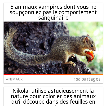
5 animaux vampires dont vous ne
soupçonniez pas le comportement
sanguinaire
partages
ANIMAUX
150
Nikolai utilise astucieusement la
nature pour colorier des animaux
qu’il découpe dans des feuilles en