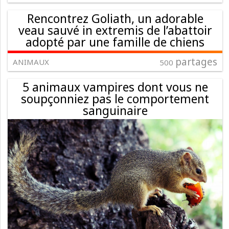
Rencontrez Goliath, un adorable
veau sauvé in extremis de l’abattoir
adopté par une famille de chiens
partages
ANIMAUX
500
5 animaux vampires dont vous ne
soupçonniez pas le comportement
sanguinaire