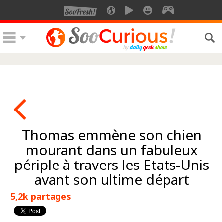
Thomas emmène son chien
mourant dans un fabuleux
périple à travers les Etats-Unis
avant son ultime départ
5,2k partages