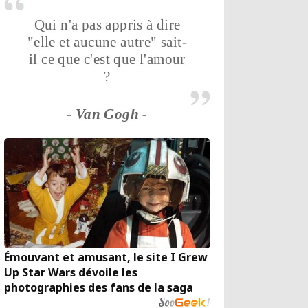
Qui n'a pas appris à dire
"elle et aucune autre" sait-
il ce que c'est que l'amour
?
- Van Gogh -
Émouvant et amusant, le site I Grew
Up Star Wars dévoile les
photographies des fans de la saga