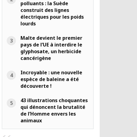
polluants : la Suède
construit des lignes
électriques pour les poids
lourds
Malte devient le premier
pays de l’UE à interdire le
glyphosate, un herbicide
cancérigène
Incroyable : une nouvelle
espèce de baleine a été
découverte !
43 illustrations choquantes
qui dénoncent la brutalité
de l’Homme envers les
animaux