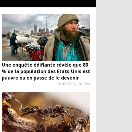
Une enquête édifiante révèle que 80
% de la population des Etats-Unis est
pauvre ou en passe de le devenir
10 000 partages