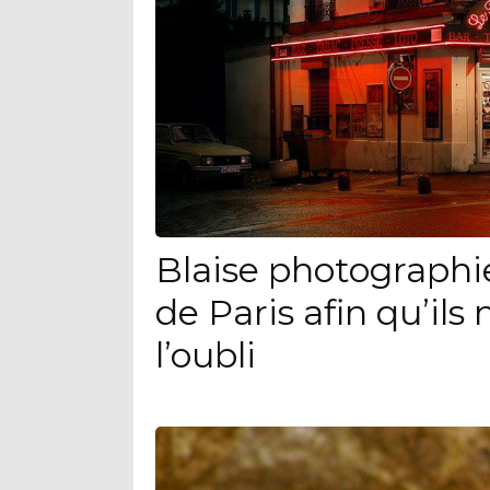
Blaise photographie 
de Paris afin qu’il
l’oubli