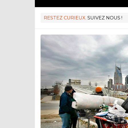
RESTEZ CURIEUX.
SUIVEZ NOUS !