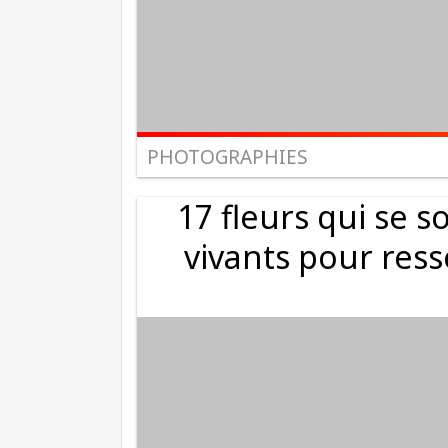
PHOTOGRAPHIES
17 fleurs qui se s
vivants pour res