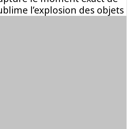
blime l’explosion des objets