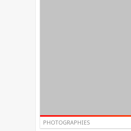
PHOTOGRAPHIES