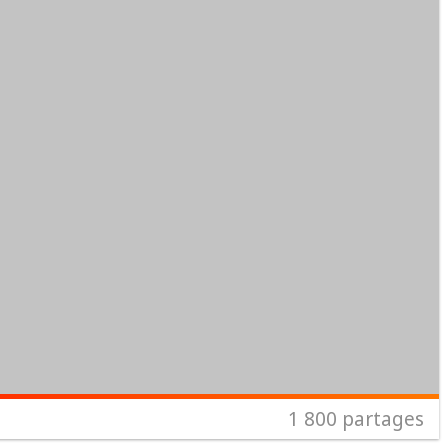
1 800
partages