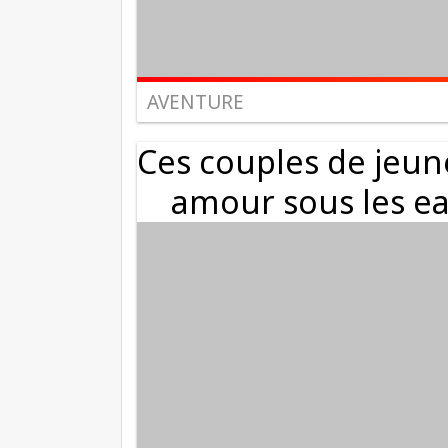
AVENTURE
Ces couples de jeun
amour sous les ea