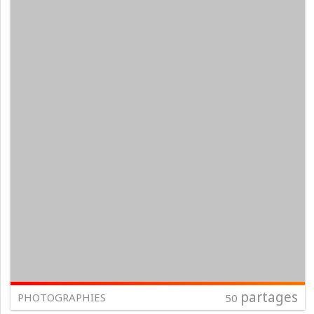
partages
PHOTOGRAPHIES
50