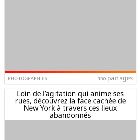
partages
PHOTOGRAPHIES
900
Loin de l’agitation qui anime ses
rues, découvrez la face cachée de
New York à travers ces lieux
abandonnés