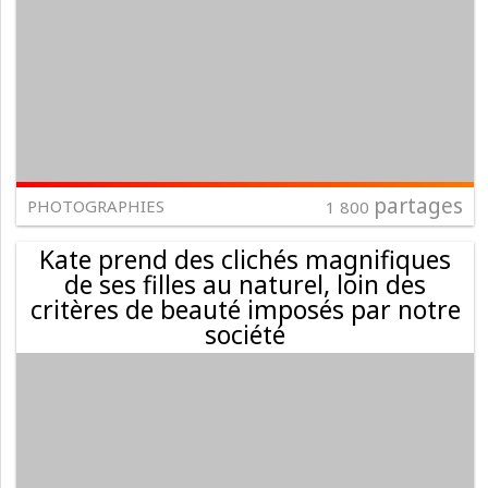
partages
PHOTOGRAPHIES
1 800
Kate prend des clichés magnifiques
de ses filles au naturel, loin des
critères de beauté imposés par notre
société