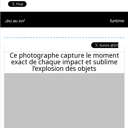
Jeu au sol
funtime
Ce photographe capture le moment
exact de chaque impact et sublime
l’explosion des objets