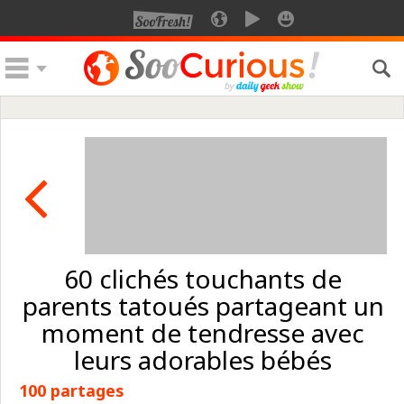
60 clichés touchants de
parents tatoués partageant un
moment de tendresse avec
leurs adorables bébés
100 partages