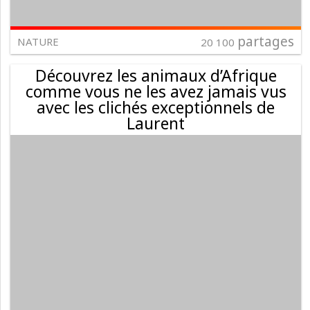
partages
NATURE
20 100
Découvrez les animaux d’Afrique
comme vous ne les avez jamais vus
avec les clichés exceptionnels de
Laurent