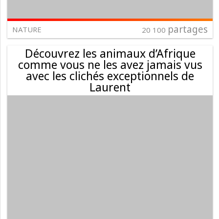
partages
NATURE
20 100
Découvrez les animaux d’Afrique
comme vous ne les avez jamais vus
avec les clichés exceptionnels de
Laurent