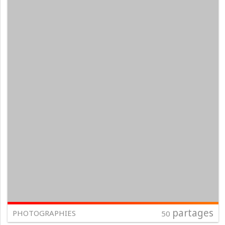
partages
PHOTOGRAPHIES
50