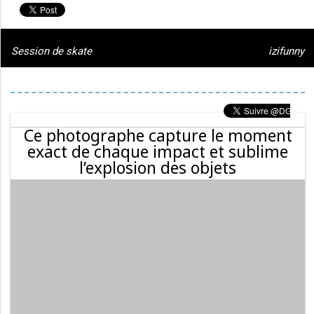
Session de skate
izifunny
Ce photographe capture le moment
exact de chaque impact et sublime
l’explosion des objets