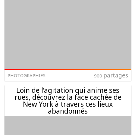
partages
PHOTOGRAPHIES
900
Loin de l’agitation qui anime ses
rues, découvrez la face cachée de
New York à travers ces lieux
abandonnés