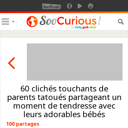
60 clichés touchants de
parents tatoués partageant un
moment de tendresse avec
leurs adorables bébés
100 partages