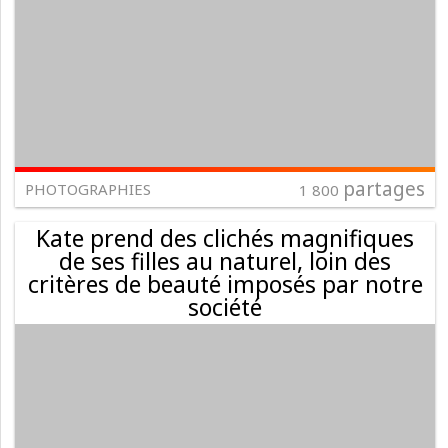
partages
PHOTOGRAPHIES
1 800
Kate prend des clichés magnifiques
de ses filles au naturel, loin des
critères de beauté imposés par notre
société