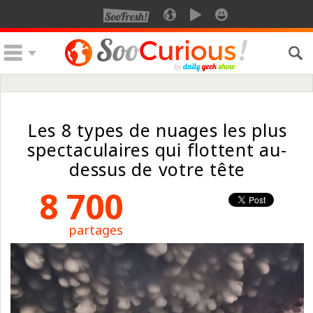
Les 8 types de nuages les plus
spectaculaires qui flottent au-
dessus de votre tête
8 700
partages