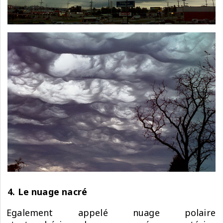
4. Le nuage nacré
Egalement appelé nuage polaire