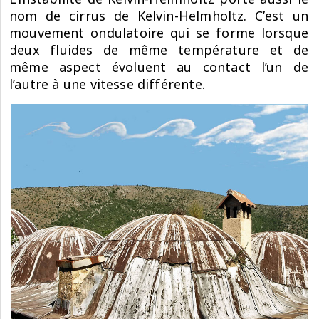
nom de cirrus de Kelvin-Helmholtz. C’est un
mouvement ondulatoire qui se forme lorsque
deux fluides de même température et de
même aspect évoluent au contact l’un de
l’autre à une vitesse différente.