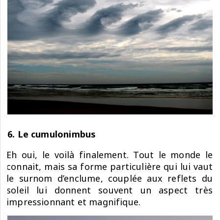
6. Le cumulonimbus
Eh oui, le voilà finalement. Tout le monde le
connait, mais sa forme particulière qui lui vaut
le surnom d’enclume, couplée aux reflets du
soleil lui donnent souvent un aspect très
impressionnant et magnifique.