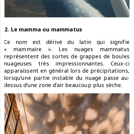
2. Le mamma ou mammatus
Ce nom est dérivé du latin qui signifie
« mammaire ». Les nuages mammatus
représentent des sortes de grappes de boules
nuageuses très impressionnantes. Ceux-ci
apparaissent en général lors de précipitations,
lorsqu’une partie instable du nuage passe au-
dessus d’une zone d’air beaucoup plus sèche.