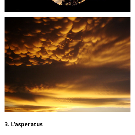
3. L’asperatus