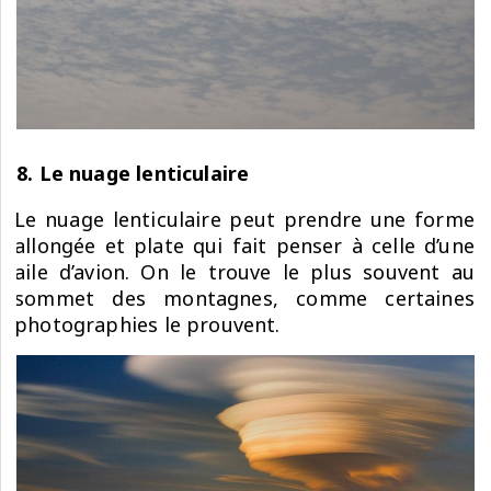
8. Le nuage lenticulaire
Le nuage lenticulaire peut prendre une forme
allongée et plate qui fait penser à celle d’une
aile d’avion. On le trouve le plus souvent au
sommet des montagnes, comme certaines
photographies le prouvent.