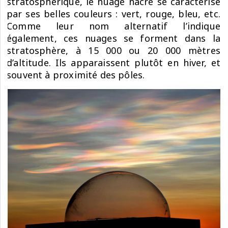
stratosphérique, le nuage nacré se caractérise
par ses belles couleurs : vert, rouge, bleu, etc.
Comme leur nom alternatif l’indique
également, ces nuages se forment dans la
stratosphère, à 15 000 ou 20 000 mètres
d’altitude. Ils apparaissent plutôt en hiver, et
souvent à proximité des pôles.