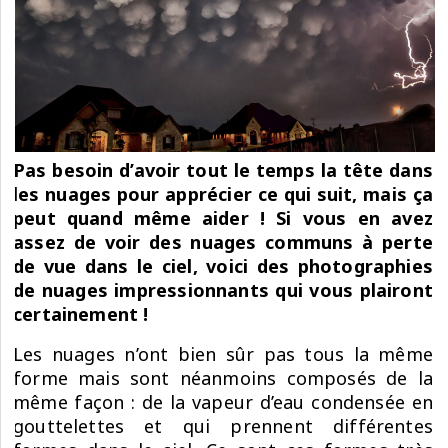
Pas besoin d’avoir tout le temps la tête dans
les nuages pour apprécier ce qui suit, mais ça
peut quand même aider ! Si vous en avez
assez de voir des nuages communs à perte
de vue dans le ciel, voici des photographies
de nuages impressionnants qui vous plairont
certainement !
Les nuages n’ont bien sûr pas tous la même
forme mais sont néanmoins composés de la
même façon : de la vapeur d’eau condensée en
gouttelettes et qui prennent différentes