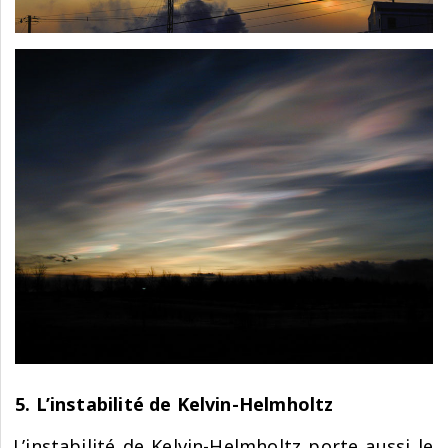
5. L’instabilité de Kelvin-Helmholtz
L’instabilité de Kelvin-Helmholtz porte aussi le