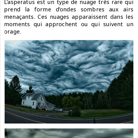
L’asperatus est un type de nuage très rare qui
prend la forme d’ondes sombres aux airs
menaçants. Ces nuages apparaissent dans les
moments qui approchent ou qui suivent un
orage.