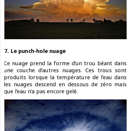
7. Le punch-hole nuage
Ce nuage prend la forme d’un trou béant dans
une couche d’autres nuages. Ces trous sont
produits lorsque la température de l’eau dans
les nuages descend en dessous de zéro mais
que l’eau n’a pas encore gelé.