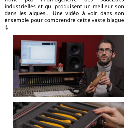
industrielles et qui produisent un meilleur son
dans les aiguës… Une vidéo à voir dans son
ensemble pour comprendre cette vaste blague
:).