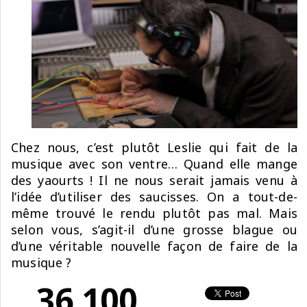
Chez nous, c’est plutôt Leslie qui fait de la
musique avec son ventre… Quand elle mange
des yaourts ! Il ne nous serait jamais venu à
l’idée d’utiliser des saucisses. On a tout-de-
même trouvé le rendu plutôt pas mal. Mais
selon vous, s’agit-il d’une grosse blague ou
d’une véritable nouvelle façon de faire de la
musique ?
36 100