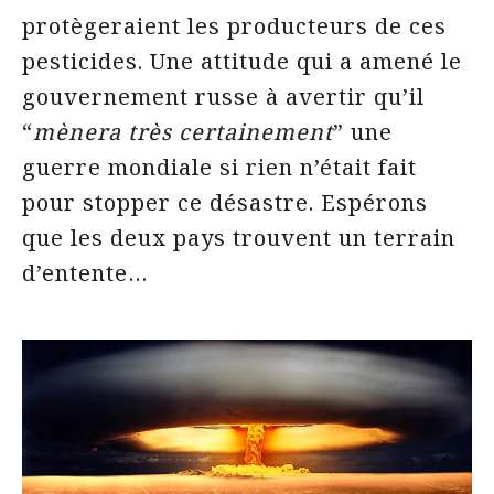
protègeraient les producteurs de ces
pesticides. Une attitude qui a amené le
gouvernement russe à avertir qu’il
“
mènera très certainement
” une
guerre mondiale si rien n’était fait
pour stopper ce désastre. Espérons
que les deux pays trouvent un terrain
d’entente…