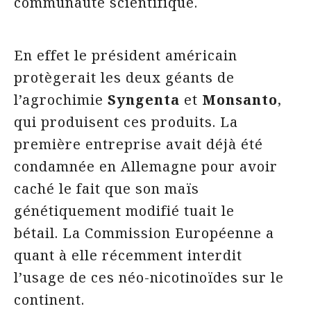
communauté scientifique.
En effet le président américain
protègerait les deux géants de
l’agrochimie
Syngenta
et
Monsanto
,
qui produisent ces produits. La
première entreprise avait déjà été
condamnée en Allemagne pour avoir
caché le fait que son maïs
génétiquement modifié tuait le
bétail. La Commission Européenne a
quant à elle récemment interdit
l’usage de ces néo-nicotinoïdes sur le
continent.