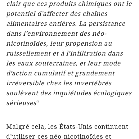
clair que ces produits chimiques ont le
potentiel d’affecter des chaînes
alimentaires entières. La persistance
dans l’environnement des néo-
nicotinoïdes, leur propension au
ruissellement et à l’infiltration dans
les eaux souterraines, et leur mode
d’action cumulatif et grandement
irréversible chez les invertébrés
soulèvent des inquiétudes écologiques
sérieuses
“
Malgré cela, les États-Unis continuent
d’utiliser ces néo-nicotinoïdes et