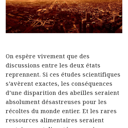
On espère vivement que des
discussions entre les deux états
reprennent. Si ces études scientifiques
s’avèrent exactes, les conséquences
d’une disparition des abeilles seraient
absolument désastreuses pour les
récoltes du monde entier. Et les rares
ressources alimentaires seraient