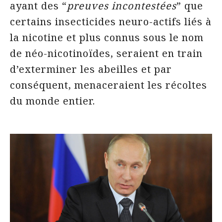
ayant des “
preuves incontestées
” que
certains insecticides neuro-actifs liés à
la nicotine et plus connus sous le nom
de néo-nicotinoïdes, seraient en train
d’exterminer les abeilles et par
conséquent, menaceraient les récoltes
du monde entier.