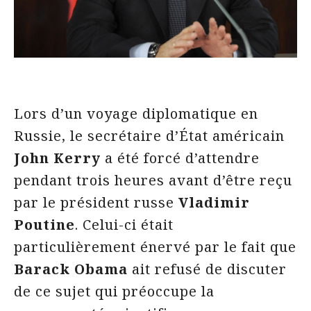
Lors d’un voyage diplomatique en
Russie, le secrétaire d’État américain
John
Kerry
a été forcé d’attendre
pendant trois heures avant d’être reçu
par le président russe
Vladimir
Poutine
. Celui-ci était
particulièrement énervé par le fait que
Barack
Obama
ait refusé de discuter
de ce sujet qui préoccupe la