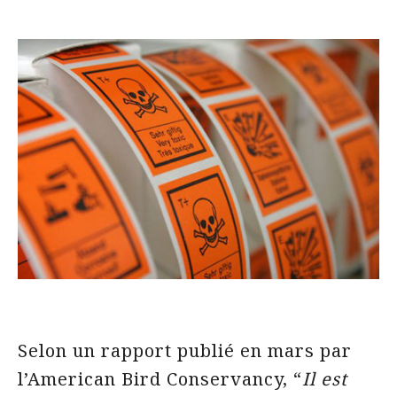
Selon un rapport publié en mars par
l’American Bird Conservancy, “
Il est