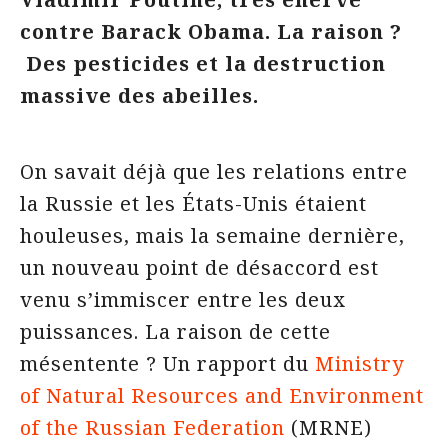
contre Barack Obama. La raison ?
Des pesticides et la destruction
massive des abeilles.
On savait déjà que les relations entre
la Russie et les États-Unis étaient
houleuses, mais la semaine dernière,
un nouveau point de désaccord est
venu s’immiscer entre les deux
puissances. La raison de cette
mésentente ? Un rapport du
Ministry
of Natural Resources and Environment
of the Russian Federation
(MRNE)