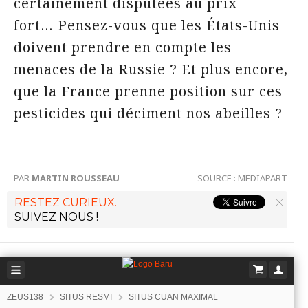
certainement disputées au prix
fort… Pensez-vous que les États-Unis
doivent prendre en compte les
menaces de la Russie ? Et plus encore,
que la France prenne position sur ces
pesticides qui déciment nos abeilles ?
PAR
MARTIN ROUSSEAU
SOURCE :
MEDIAPART
RESTEZ CURIEUX.
SUIVEZ NOUS !
ZEUS138
SITUS RESMI
SITUS CUAN MAXIMAL