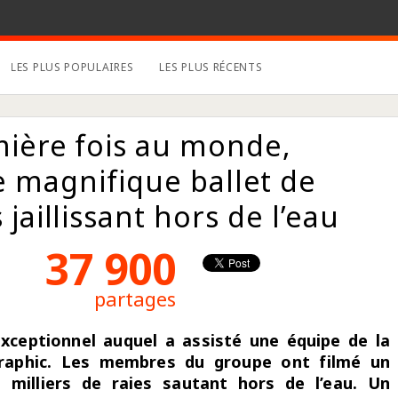
LES PLUS POPULAIRES
LES PLUS RÉCENTS
mière fois au monde,
 magnifique ballet de
 jaillissant hors de l’eau
37 900
partages
ceptionnel auquel a assisté une équipe de la
raphic. Les membres du groupe ont filmé un
 milliers de raies sautant hors de l’eau. Un