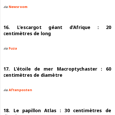
via
Newsroom
16. L’escargot géant d’Afrique : 20
centimètres de long
via
Fuza
17. L’étoile de mer Macroptychaster : 60
centimètres de diamètre
via
Aftenposten
18. Le papillon Atlas : 30 centimètres de