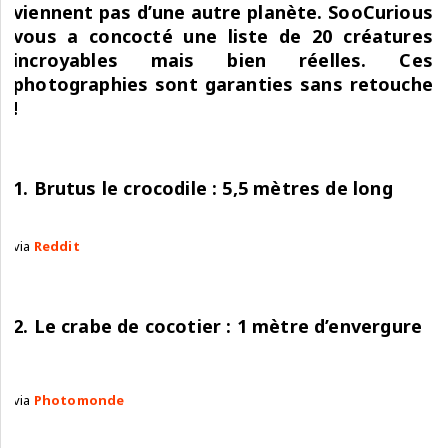
viennent pas d’une autre planète. SooCurious
vous a concocté une liste de 20 créatures
incroyables mais bien réelles. Ces
photographies sont garanties sans retouche
!
1. Brutus le crocodile : 5,5 mètres de long
via
Reddit
2. Le crabe de cocotier : 1 mètre d’envergure
via
Photomonde