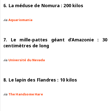
6. La méduse de Nomura : 200 kilos
via
Aquariomania
7. Le mille-pattes géant d’Amazonie : 30
centimètres de long
via
Université du Nevada
8. Le lapin des Flandres : 10 kilos
via
The Handsome Hare