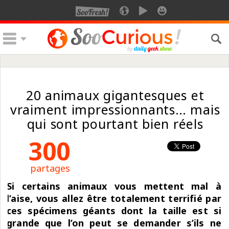
20 animaux gigantesques et
vraiment impressionnants… mais
qui sont pourtant bien réels
300
partages
Si certains animaux vous mettent mal à
l’aise, vous allez être totalement terrifié par
ces spécimens géants dont la taille est si
grande que l’on peut se demander s’ils ne