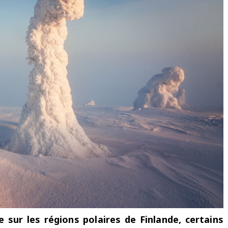
 sur les régions polaires de Finlande, certains