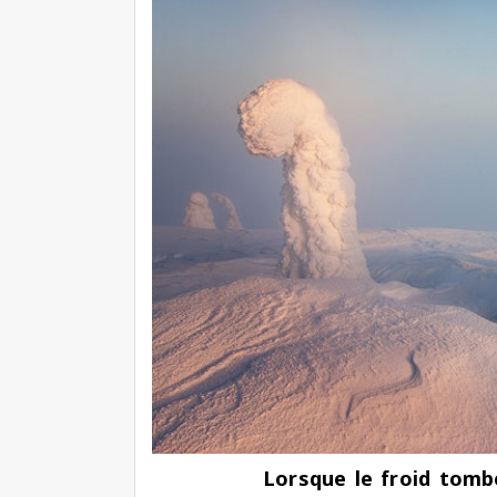
Lorsque le froid tombe