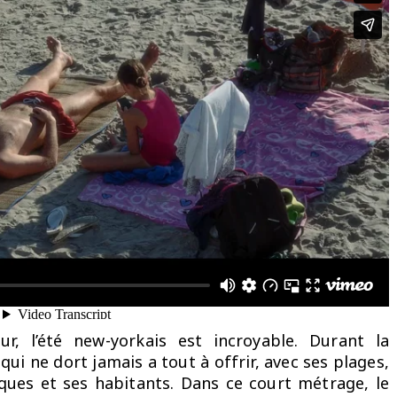
, l’été new-yorkais est incroyable. Durant la
e qui ne dort jamais a tout à offrir, avec ses plages,
ues et ses habitants. Dans ce court métrage, le