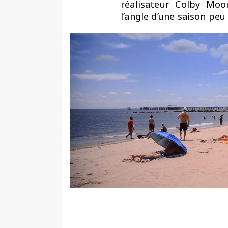
réalisateur Colby Mo
l’angle d’une saison peu