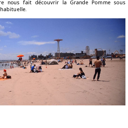
ore nous fait découvrir la Grande Pomme sous
 habituelle.