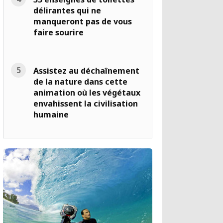
délirantes qui ne
manqueront pas de vous
faire sourire
Assistez au déchaînement
de la nature dans cette
animation où les végétaux
envahissent la civilisation
humaine