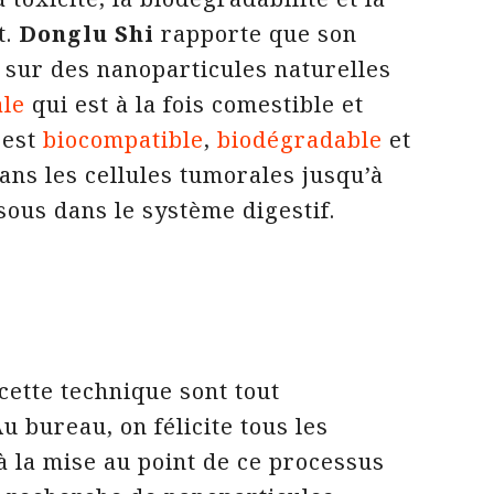
t.
Donglu Shi
rapporte que son
 sur des nanoparticules naturelles
ale
qui est à la fois comestible et
 est
biocompatible
,
biodégradable
et
ans les cellules tumorales jusqu’à
sous dans le système digestif.
 cette technique sont tout
 bureau, on félicite tous les
à la mise au point de ce processus