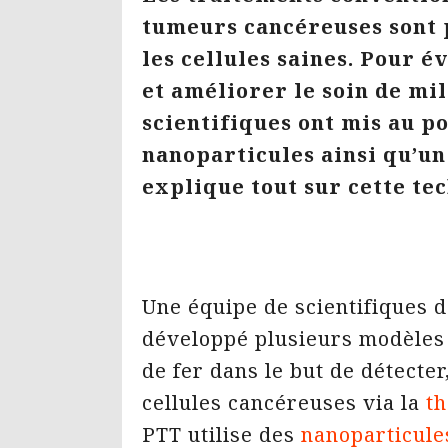
tumeurs cancéreuses sont 
les cellules saines. Pour 
et améliorer le soin de mi
scientifiques ont mis au po
nanoparticules ainsi qu’un
explique tout sur cette te
Une équipe de scientifiques de
développé plusieurs modèles 
de fer dans le but de détecter
cellules cancéreuses via la
t
PTT utilise des
nanoparticule