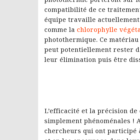
compatibilité de ce traitemen
équipe travaille actuellement
comme la
chlorophylle végét
photothermique. Ce matériau
peut potentiellement rester d
leur élimination puis être dis
L’efficacité et la précision de
simplement phénoménales ! Au
chercheurs qui ont participé 