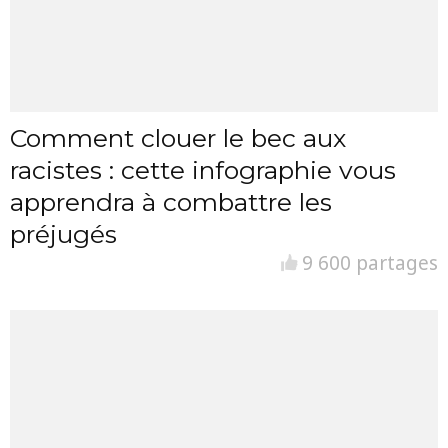
Comment clouer le bec aux
racistes : cette infographie vous
apprendra à combattre les
préjugés
9 600 partages