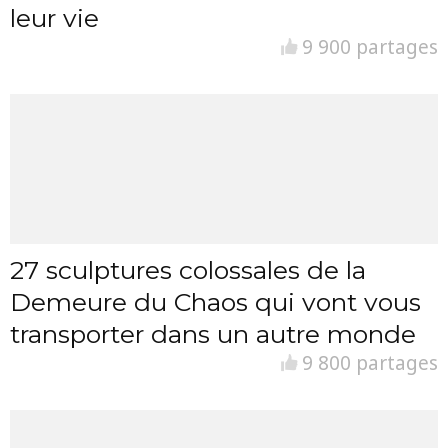
leur vie
9 900 partages
27 sculptures colossales de la
Demeure du Chaos qui vont vous
transporter dans un autre monde
9 800 partages