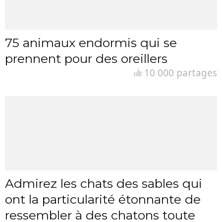
75 animaux endormis qui se
prennent pour des oreillers
10 000 partages
Admirez les chats des sables qui
ont la particularité étonnante de
ressembler à des chatons toute