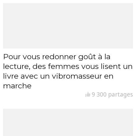
Pour vous redonner goût à la
lecture, des femmes vous lisent un
livre avec un vibromasseur en
marche
9 300 partages