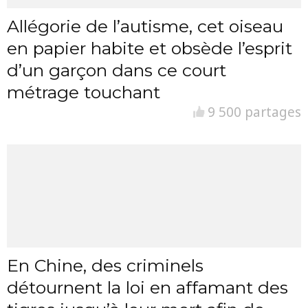
Allégorie de l’autisme, cet oiseau
en papier habite et obsède l’esprit
d’un garçon dans ce court
métrage touchant
9 500 partages
En Chine, des criminels
détournent la loi en affamant des