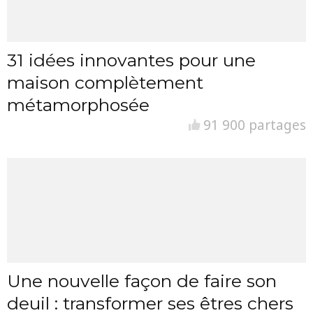
31 idées innovantes pour une
maison complètement
métamorphosée
91 900 partages
Une nouvelle façon de faire son
deuil : transformer ses êtres chers