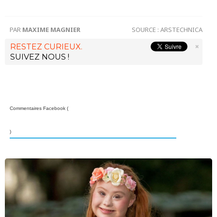
PAR
MAXIME MAGNIER
SOURCE :
ARSTECHNICA
RESTEZ CURIEUX.
×
SUIVEZ NOUS !
Commentaires Facebook (
)