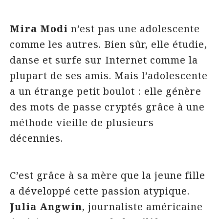
Mira Modi
n’est pas une adolescente
comme les autres. Bien sûr, elle étudie,
danse et surfe sur Internet comme la
plupart de ses amis. Mais l’adolescente
a un étrange petit boulot : elle génère
des mots de passe cryptés grâce à une
méthode vieille de plusieurs
décennies.
C’est grâce à sa mère que la jeune fille
a développé cette passion atypique.
Julia Angwin
, journaliste américaine