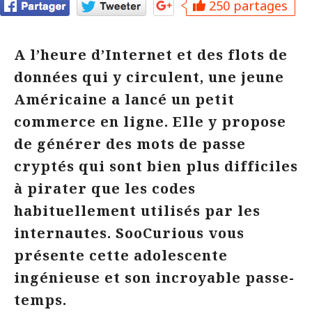
250 partages
A l’heure d’Internet et des flots de
données qui y circulent, une jeune
Américaine a lancé un petit
commerce en ligne. Elle y propose
de générer des mots de passe
cryptés qui sont bien plus difficiles
à pirater que les codes
habituellement utilisés par les
internautes. SooCurious vous
présente cette adolescente
ingénieuse et son incroyable passe-
temps.