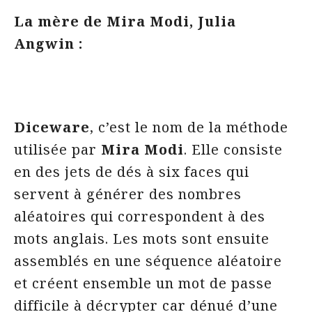
La mère de Mira Modi, Julia
Angwin :
Diceware
, c’est le nom de la méthode
utilisée par
Mira Modi
. Elle consiste
en des jets de dés à six faces qui
servent à générer des nombres
aléatoires qui correspondent à des
mots anglais. Les mots sont ensuite
assemblés en une séquence aléatoire
et créent ensemble un mot de passe
difficile à décrypter car dénué d’une