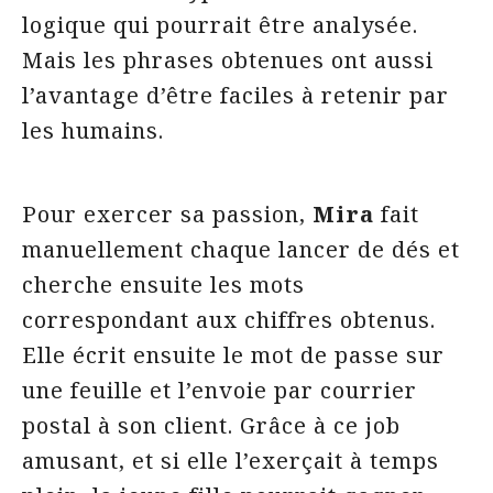
logique qui pourrait être analysée.
Mais les phrases obtenues ont aussi
l’avantage d’être faciles à retenir par
les humains.
Pour exercer sa passion,
Mira
fait
manuellement chaque lancer de dés et
cherche ensuite les mots
correspondant aux chiffres obtenus.
Elle écrit ensuite le mot de passe sur
une feuille et l’envoie par courrier
postal à son client. Grâce à ce job
amusant, et si elle l’exerçait à temps