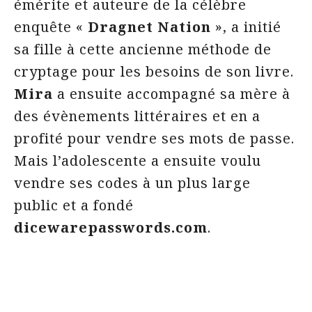
émérite et auteure de la célèbre
enquête «
Dragnet Nation
», a initié
sa fille à cette ancienne méthode de
cryptage pour les besoins de son livre.
Mira
a ensuite accompagné sa mère à
des évènements littéraires et en a
profité pour vendre ses mots de passe.
Mais l’adolescente a ensuite voulu
vendre ses codes à un plus large
public et a fondé
dicewarepasswords.com
.