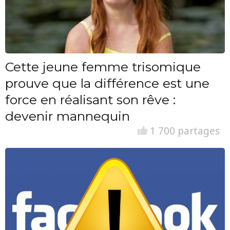
Cette jeune femme trisomique
prouve que la différence est une
force en réalisant son rêve :
devenir mannequin
1 700 partages