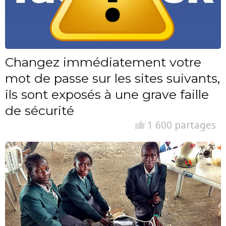
Changez immédiatement votre
mot de passe sur les sites suivants,
ils sont exposés à une grave faille
de sécurité
1 600 partages