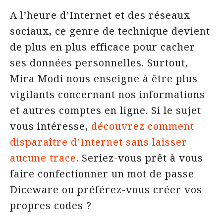
A l’heure d’Internet et des réseaux
sociaux, ce genre de technique devient
de plus en plus efficace pour cacher
ses données personnelles. Surtout,
Mira Modi nous enseigne à être plus
vigilants concernant nos informations
et autres comptes en ligne. Si le sujet
vous intéresse,
découvrez comment
disparaître d’Internet sans laisser
aucune trace
. Seriez-vous prêt à vous
faire confectionner un mot de passe
Diceware ou préférez-vous créer vos
propres codes ?