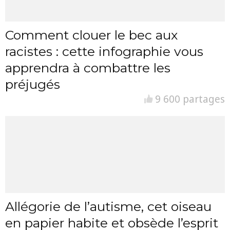
Comment clouer le bec aux
racistes : cette infographie vous
apprendra à combattre les
préjugés
9 600 partages
Allégorie de l’autisme, cet oiseau
en papier habite et obsède l’esprit