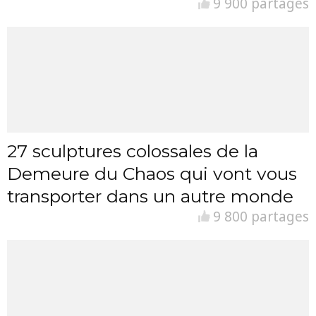
9 900 partages
27 sculptures colossales de la
Demeure du Chaos qui vont vous
transporter dans un autre monde
9 800 partages