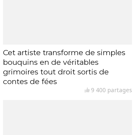
Cet artiste transforme de simples
bouquins en de véritables
grimoires tout droit sortis de
contes de fées
9 400 partages