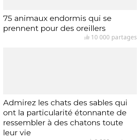
75 animaux endormis qui se
prennent pour des oreillers
10 000 partages
Admirez les chats des sables qui
ont la particularité étonnante de
ressembler à des chatons toute
leur vie