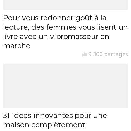
Pour vous redonner goût à la
lecture, des femmes vous lisent un
livre avec un vibromasseur en
marche
9 300 partages
31 idées innovantes pour une
maison complètement