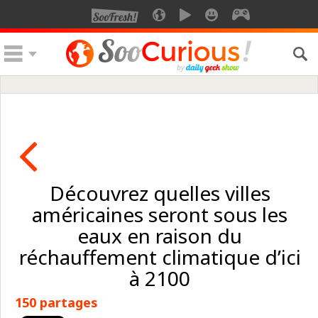
Découvrez quelles villes
américaines seront sous les
eaux en raison du
réchauffement climatique d’ici
à 2100
150 partages