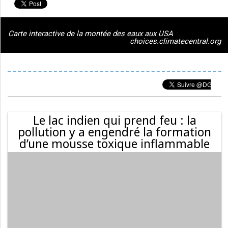
Carte interactive de la montée des eaux aux USA
choices.climatecentral.org
Le lac indien qui prend feu : la
pollution y a engendré la formation
d’une mousse toxique inflammable