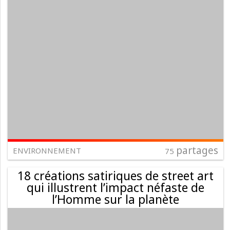
partages
ENVIRONNEMENT
75
18 créations satiriques de street art
qui illustrent l’impact néfaste de
l’Homme sur la planète