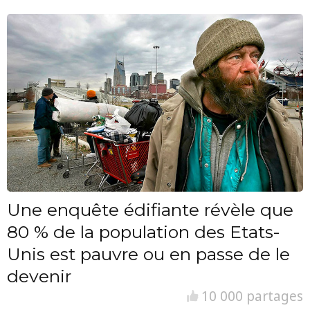
Une enquête édifiante révèle que
80 % de la population des Etats-
Unis est pauvre ou en passe de le
devenir
10 000 partages