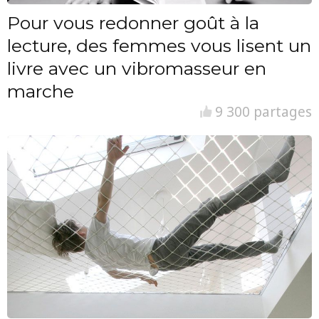
Pour vous redonner goût à la
lecture, des femmes vous lisent un
livre avec un vibromasseur en
marche
9 300 partages