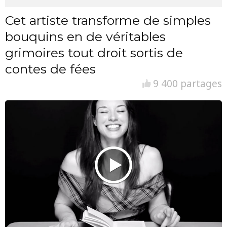
Cet artiste transforme de simples
bouquins en de véritables
grimoires tout droit sortis de
contes de fées
9 400 partages