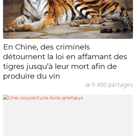
En Chine, des criminels
détournent la loi en affamant des
tigres jusqu’à leur mort afin de
produire du vin
9 400 partages