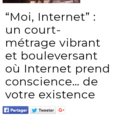
“Moi, Internet” :
un court-
métrage vibrant
et bouleversant
où Internet prend
conscience… de
votre existence