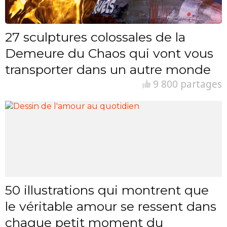
27 sculptures colossales de la
Demeure du Chaos qui vont vous
transporter dans un autre monde
9 800 partages
50 illustrations qui montrent que
le véritable amour se ressent dans
chaque petit moment du