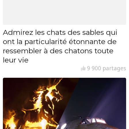
Admirez les chats des sables qui
ont la particularité étonnante de
ressembler à des chatons toute
leur vie
9 900 partages