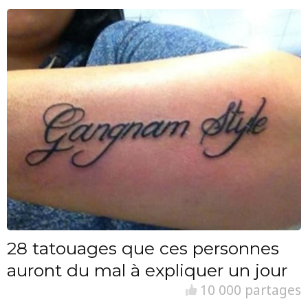
28 tatouages que ces personnes
auront du mal à expliquer un jour
10 000 partages