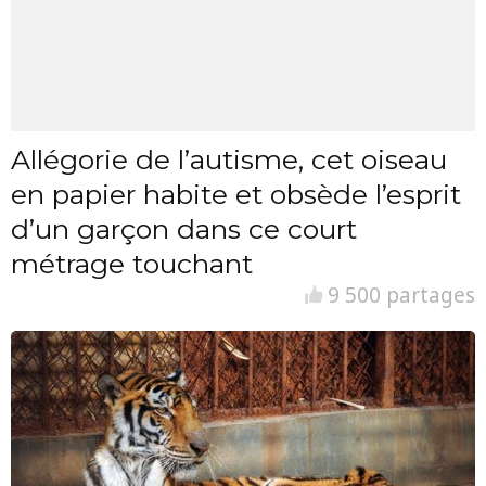
Allégorie de l’autisme, cet oiseau
en papier habite et obsède l’esprit
d’un garçon dans ce court
métrage touchant
9 500 partages