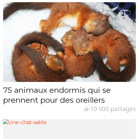
75 animaux endormis qui se
prennent pour des oreillers
10 000 partages