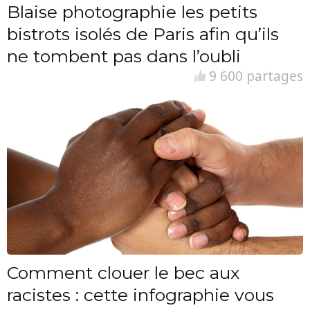
Blaise photographie les petits
bistrots isolés de Paris afin qu’ils
ne tombent pas dans l’oubli
9 600 partages
Comment clouer le bec aux
racistes : cette infographie vous