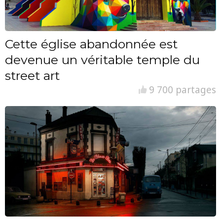
Cette église abandonnée est
devenue un véritable temple du
street art
9 700 partages