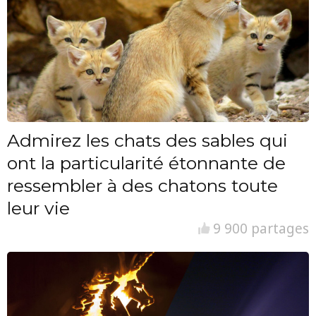
Admirez les chats des sables qui
ont la particularité étonnante de
ressembler à des chatons toute
leur vie
9 900 partages