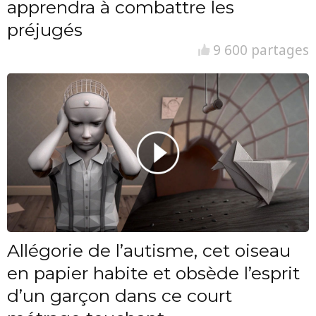
apprendra à combattre les
préjugés
9 600 partages
Allégorie de l’autisme, cet oiseau
en papier habite et obsède l’esprit
d’un garçon dans ce court