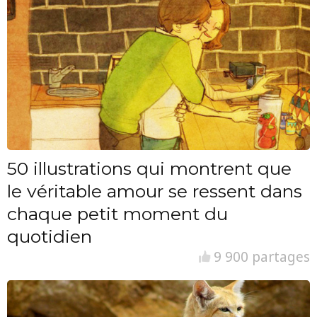
50 illustrations qui montrent que
le véritable amour se ressent dans
chaque petit moment du
quotidien
9 900 partages