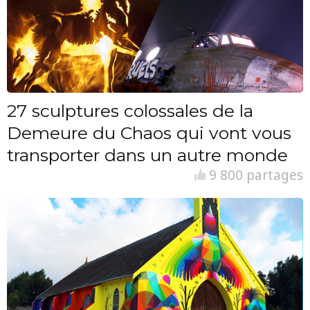
27 sculptures colossales de la
Demeure du Chaos qui vont vous
transporter dans un autre monde
9 800 partages