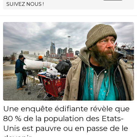
SUIVEZ NOUS !
Une enquête édifiante révèle que
80 % de la population des Etats-
Unis est pauvre ou en passe de le