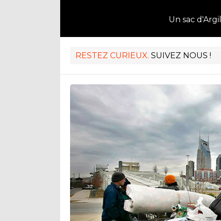
Un sac d'Argi
RESTEZ CURIEUX.
SUIVEZ NOUS !