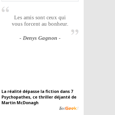
Les amis sont ceux qui
vous forcent au bonheur.
- Denys Gagnon -
La réalité dépasse la fiction dans 7
Psychopathes, ce thriller déjanté de
Martin McDonagh