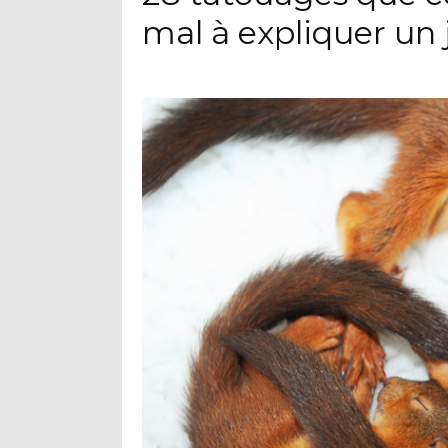
mal à expliquer un 