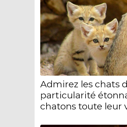
Admirez les chats d
particularité étonn
chatons toute leur 