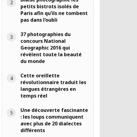
petits bistrots isolés de
Paris afin qu’ils ne tombent
pas dans l’oubli
37 photographies du
concours National
Geographic 2016 qui
révèlent toute la beauté
du monde
Cette oreillette
révolutionnaire traduit les
langues étrangères en
temps réel
Une découverte fascinante
: les loups communiquent
avec plus de 20 dialectes
différents