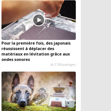
Pour la première fois, des japonais
réussissent à déplacer des
matériaux en lévitation grâce aux
ondes sonores
2 700 partages