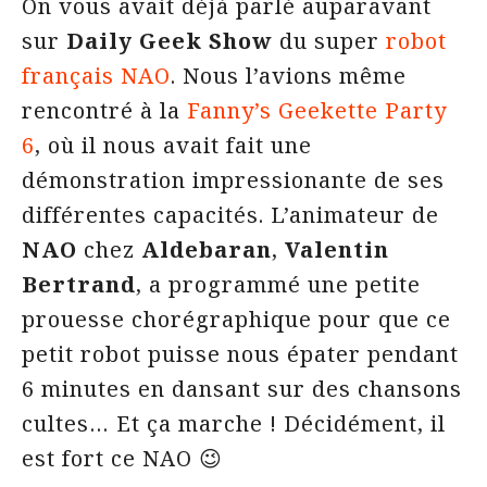
On vous avait déjà parlé auparavant
sur
Daily Geek Show
du super
robot
français NAO
. Nous l’avions même
rencontré à la
Fanny’s Geekette Party
6
, où il nous avait fait une
démonstration impressionante de ses
différentes capacités. L’animateur de
NAO
chez
Aldebaran
,
Valentin
Bertrand
, a programmé une petite
prouesse chorégraphique pour que ce
petit robot puisse nous épater pendant
6 minutes en dansant sur des chansons
cultes… Et ça marche ! Décidément, il
est fort ce NAO 😉