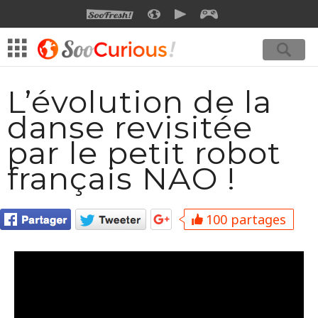
SOOFRESH
SOOCURIOUS
SOOMOTION
SOOGEEK
L’évolution de la
danse revisitée
par le petit robot
français NAO !
100 partages