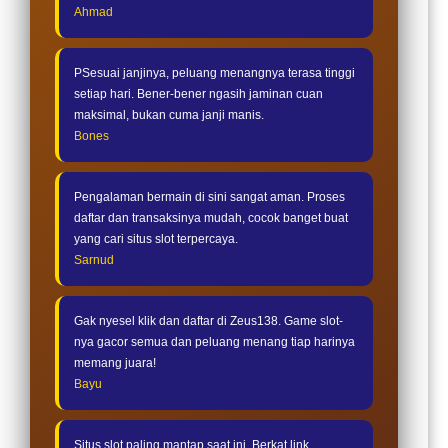
Ahmad
PSesuai janjinya, peluang menangnya terasa tinggi
setiap hari. Bener-bener ngasih jaminan cuan
maksimal, bukan cuma janji manis.
Bones
Pengalaman bermain di sini sangat aman. Proses
daftar dan transaksinya mudah, cocok banget buat
yang cari situs slot terpercaya.
Sarnud
Gak nyesel klik dan daftar di Zeus138. Game slot-
nya gacor semua dan peluang menang tiap harinya
memang juara!
Bayu
Situs slot paling mantap saat ini. Berkat link