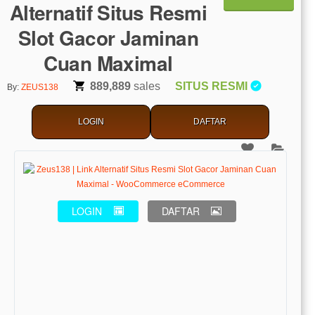
Alternatif Situs Resmi
Slot Gacor Jaminan
Cuan Maximal
889,889
sales
SITUS RESMI
By:
ZEUS138
LOGIN
DAFTAR
LOGIN
DAFTAR