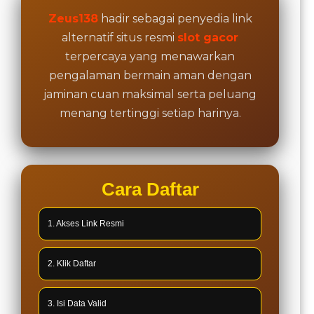
Zeus138
hadir sebagai penyedia link
alternatif situs resmi
slot gacor
terpercaya yang menawarkan
pengalaman bermain aman dengan
jaminan cuan maksimal serta peluang
menang tertinggi setiap harinya.
Cara Daftar
1. Akses Link Resmi
2. Klik Daftar
3. Isi Data Valid