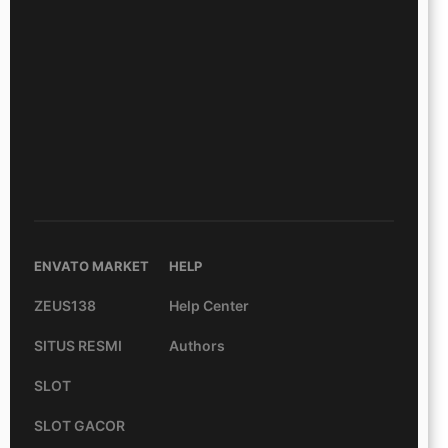
ENVATO MARKET
HELP
ZEUS138
Help Center
SITUS RESMI
Authors
SLOT
SLOT GACOR