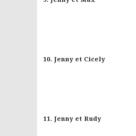
10. Jenny et Cicely
11. Jenny et Rudy