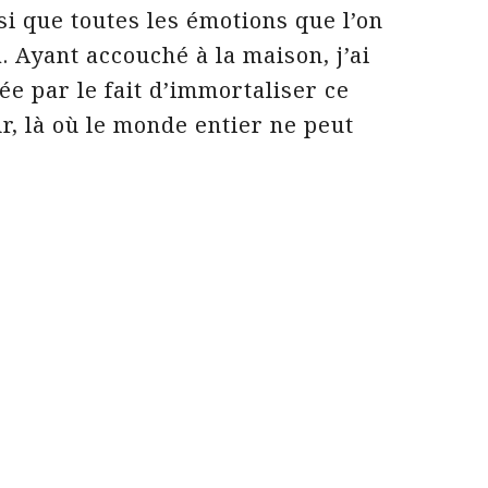
i que toutes les émotions que l’on
. Ayant accouché à la maison, j’ai
ée par le fait d’immortaliser ce
r, là où le monde entier ne peut