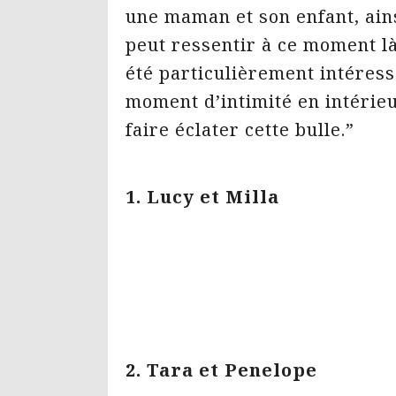
une maman et son enfant, ains
peut ressentir à ce moment là
été particulièrement intéress
moment d’intimité en intérieu
faire éclater cette bulle.”
1. Lucy et Milla
2. Tara et Penelope