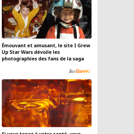
Émouvant et amusant, le site I Grew
Up Star Wars dévoile les
photographies des fans de la saga