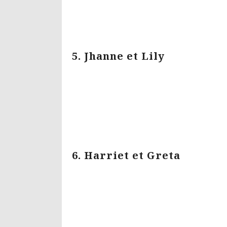
5. Jhanne et Lily
6. Harriet et Greta