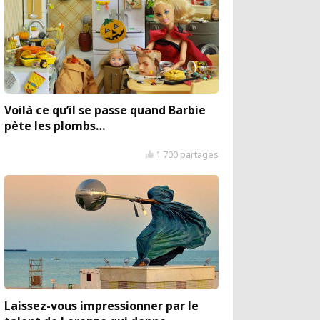
Voilà ce qu’il se passe quand Barbie
pète les plombs…
1 700 partages
Laissez-vous impressionner par le