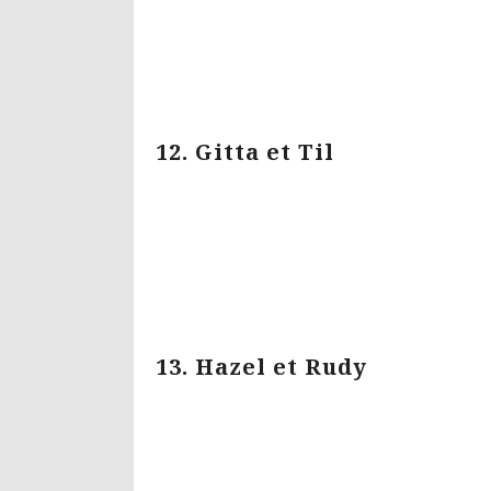
12. Gitta et Til
13. Hazel et Rudy