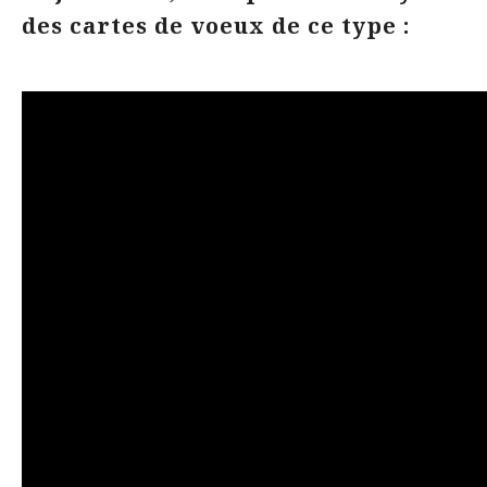
des cartes de voeux de ce type :