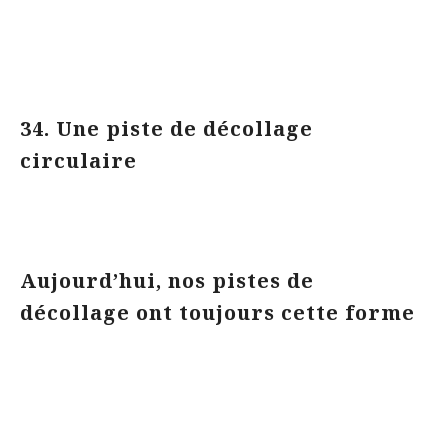
34. Une piste de décollage
circulaire
Aujourd’hui, nos pistes de
décollage ont toujours cette forme