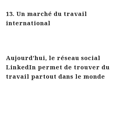
13. Un marché du travail
international
Aujourd’hui, le réseau social
LinkedIn permet de trouver du
travail partout dans le monde