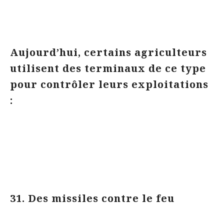
Aujourd’hui, certains agriculteurs
utilisent des terminaux de ce type
pour contrôler leurs exploitations
:
31. Des missiles contre le feu