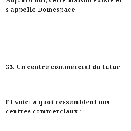
Aujourd’hui, cette maison existe et
s’appelle Domespace
33. Un centre commercial du futur
Et voici à quoi ressemblent nos
centres commerciaux :