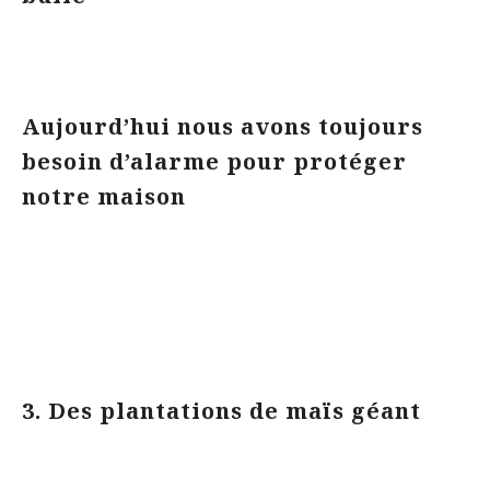
Aujourd’hui nous avons toujours
besoin d’alarme pour protéger
notre maison
3. Des plantations de maïs géant