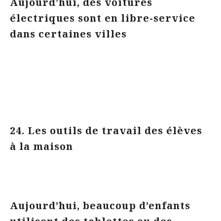
Aujourd’hui, des voitures
électriques sont en libre-service
dans certaines villes
24. Les outils de travail des élèves
à la maison
Aujourd’hui, beaucoup d’enfants