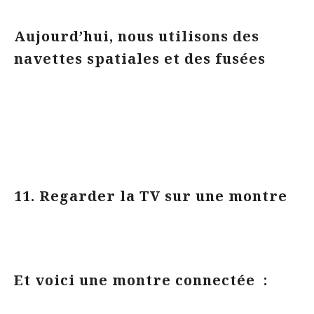
Aujourd’hui, nous utilisons des
navettes spatiales et des fusées
11. Regarder la TV sur une montre
Et voici une montre connectée :