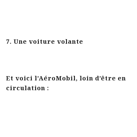
7. Une voiture volante
Et voici l’AéroMobil, loin d’être en
circulation :