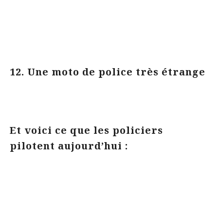
12. Une moto de police très étrange
Et voici ce que les policiers
pilotent aujourd’hui :