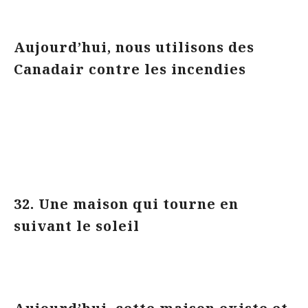
Aujourd’hui, nous utilisons des
Canadair contre les incendies
32. Une maison qui tourne en
suivant le soleil