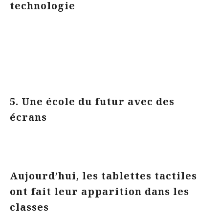
technologie
5. Une école du futur avec des
écrans
Aujourd’hui, les tablettes tactiles
ont fait leur apparition dans les
classes