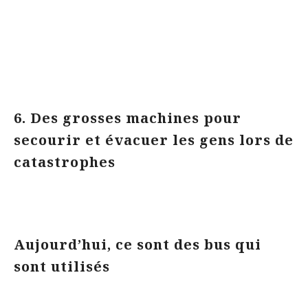
6. Des grosses machines pour
secourir et évacuer les gens lors de
catastrophes
Aujourd’hui, ce sont des bus qui
sont utilisés