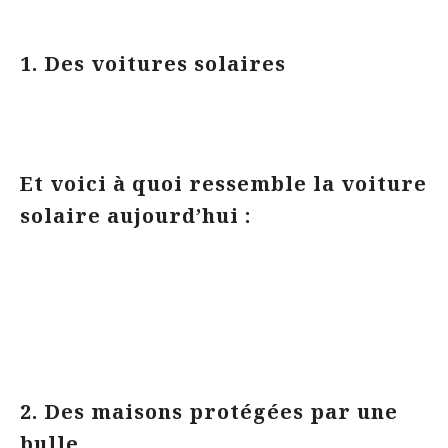
1. Des voitures solaires
Et voici à quoi ressemble la voiture
solaire aujourd’hui :
2. Des maisons protégées par une
bulle