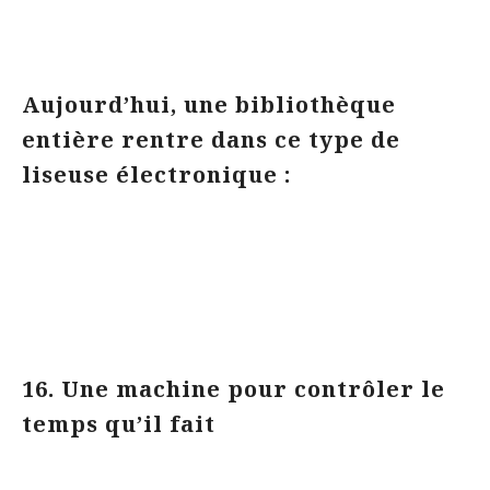
Aujourd’hui, une bibliothèque
entière rentre dans ce type de
liseuse électronique :
16. Une machine pour contrôler le
temps qu’il fait