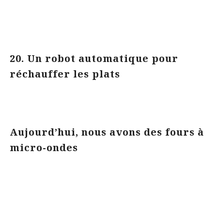
20. Un robot automatique pour
réchauffer les plats
Aujourd’hui, nous avons des fours à
micro-ondes