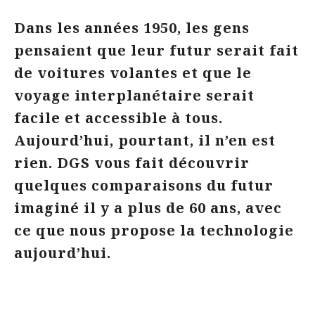
Dans les années 1950, les gens
pensaient que leur futur serait fait
de voitures volantes et que le
voyage interplanétaire serait
facile et accessible à tous.
Aujourd’hui, pourtant, il n’en est
rien. DGS vous fait découvrir
quelques comparaisons du futur
imaginé il y a plus de 60 ans, avec
ce que nous propose la technologie
aujourd’hui.