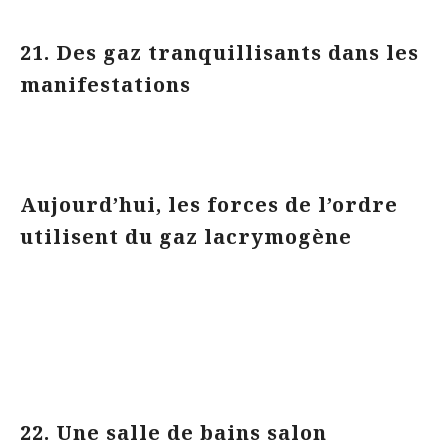
21. Des gaz tranquillisants dans les
manifestations
Aujourd’hui, les forces de l’ordre
utilisent du gaz lacrymogène
22. Une salle de bains salon