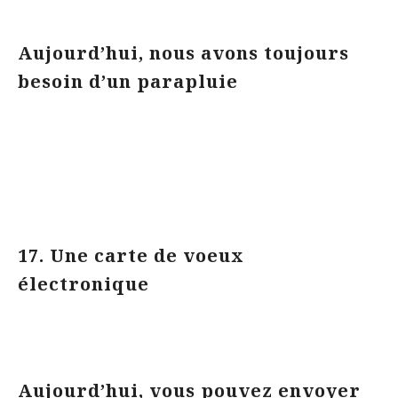
Aujourd’hui, nous avons toujours
besoin d’un parapluie
17. Une carte de voeux
électronique
Aujourd’hui, vous pouvez envoyer