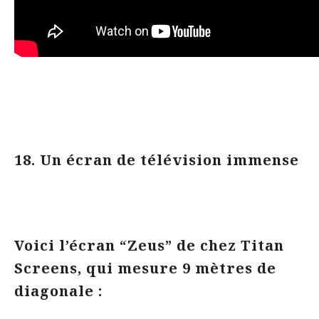
18. Un écran de télévision immense
Voici l’écran “Zeus” de chez Titan
Screens, qui mesure 9 mètres de
diagonale :