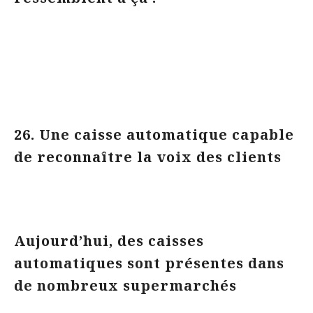
26. Une caisse automatique capable
de reconnaître la voix des clients
Aujourd’hui, des caisses
automatiques sont présentes dans
de nombreux supermarchés