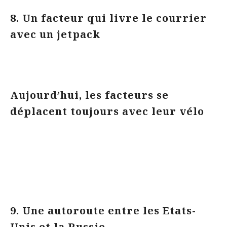
8. Un facteur qui livre le courrier
avec un jetpack
Aujourd’hui, les facteurs se
déplacent toujours avec leur vélo
9. Une autoroute entre les Etats-
Unis et la Russie