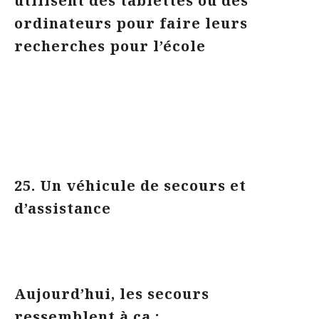
utilisent des tablettes ou des
ordinateurs pour faire leurs
recherches pour l’école
25. Un véhicule de secours et
d’assistance
Aujourd’hui, les secours
ressemblent à ça :