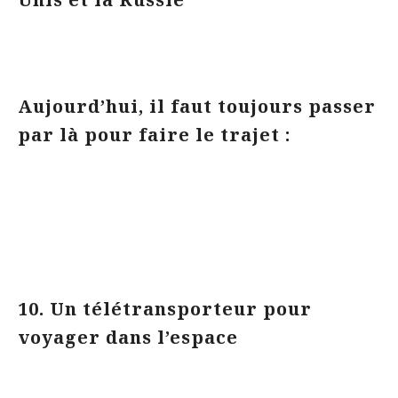
Aujourd’hui, il faut toujours passer
par là pour faire le trajet :
10. Un télétransporteur pour
voyager dans l’espace