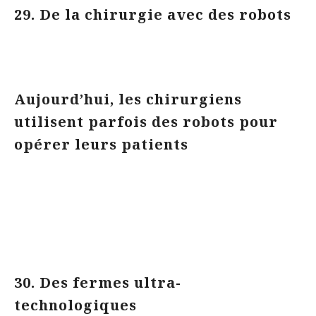
29. De la chirurgie avec des robots
Aujourd’hui, les chirurgiens
utilisent parfois des robots pour
opérer leurs patients
30. Des fermes ultra-
technologiques