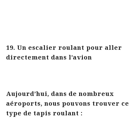
19. Un escalier roulant pour aller
directement dans l’avion
Aujourd’hui, dans de nombreux
aéroports, nous pouvons trouver ce
type de tapis roulant :