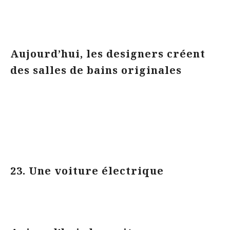
Aujourd’hui, les designers créent
des salles de bains originales
23. Une voiture électrique