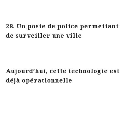
28. Un poste de police permettant
de surveiller une ville
Aujourd’hui, cette technologie est
déjà opérationnelle