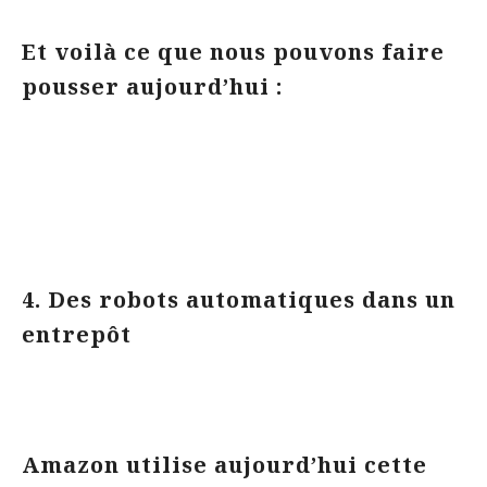
Et voilà ce que nous pouvons faire
pousser aujourd’hui :
4. Des robots automatiques dans un
entrepôt
Amazon utilise aujourd’hui cette