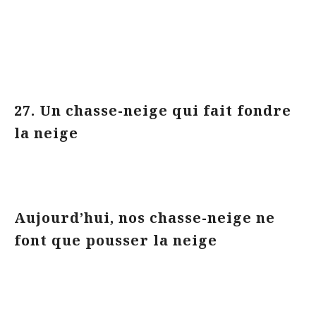
27. Un chasse-neige qui fait fondre
la neige
Aujourd’hui, nos chasse-neige ne
font que pousser la neige