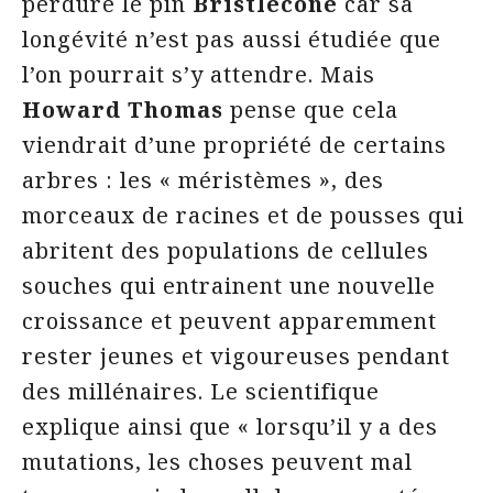
perdure le pin
Bristlecone
car sa
longévité n’est pas aussi étudiée que
l’on pourrait s’y attendre. Mais
Howard Thomas
pense que cela
viendrait d’une propriété de certains
arbres : les « méristèmes », des
morceaux de racines et de pousses qui
abritent des populations de cellules
souches qui entrainent une nouvelle
croissance et peuvent apparemment
rester jeunes et vigoureuses pendant
des millénaires. Le scientifique
explique ainsi que « lorsqu’il y a des
mutations, les choses peuvent mal