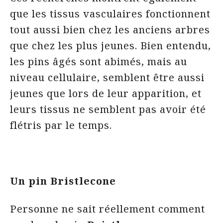
que les tissus vasculaires fonctionnent
tout aussi bien chez les anciens arbres
que chez les plus jeunes. Bien entendu,
les pins âgés sont abimés, mais au
niveau cellulaire, semblent être aussi
jeunes que lors de leur apparition, et
leurs tissus ne semblent pas avoir été
flétris par le temps.
Un pin Bristlecone
Personne ne sait réellement comment