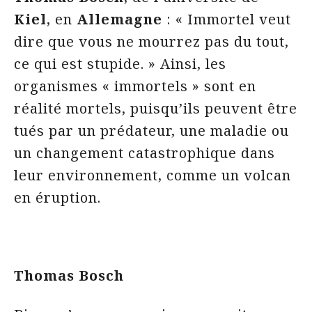
Kiel
, en
Allemagne
: « Immortel veut
dire que vous ne mourrez pas du tout,
ce qui est stupide. » Ainsi, les
organismes « immortels » sont en
réalité mortels, puisqu’ils peuvent être
tués par un prédateur, une maladie ou
un changement catastrophique dans
leur environnement, comme un volcan
en éruption.
T
homas Bosch