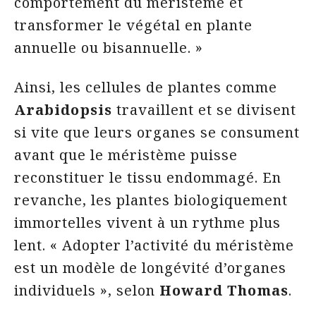
comportement du méristème et
transformer le végétal en plante
annuelle ou bisannuelle. »
Ainsi, les cellules de plantes comme
Arabidopsis
travaillent et se divisent
si vite que leurs organes se consument
avant que le méristème puisse
reconstituer le tissu endommagé. En
revanche, les plantes biologiquement
immortelles vivent à un rythme plus
lent. « Adopter l’activité du méristème
est un modèle de longévité d’organes
individuels », selon
Howard Thomas
.