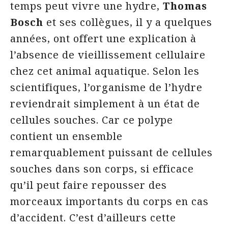
temps peut vivre une hydre,
Thomas
Bosch
et ses collègues, il y a quelques
années, ont offert une explication à
l’absence de vieillissement cellulaire
chez cet animal aquatique. Selon les
scientifiques, l’organisme de l’hydre
reviendrait simplement à un état de
cellules souches. Car ce polype
contient un ensemble
remarquablement puissant de cellules
souches dans son corps, si efficace
qu’il peut faire repousser des
morceaux importants du corps en cas
d’accident. C’est d’ailleurs cette