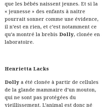
que les bébés naissent jeunes. Et si la
« jeunesse » des enfants à naitre
pourrait sonner comme une évidence,
il n’est en rien, et c’est notamment ce
qu’a montré la brebis
Dolly
, clonée en
laboratoire.
Henrietta Lacks
Dolly
a été clonée à partir de cellules
de la glande mammaire d’un mouton,
qui ne sont pas protégées du
vieillissement. L’animal est donc né