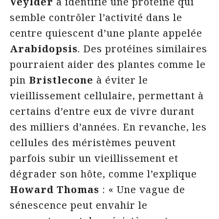
Veylder
a identifié une protéine qui
semble contrôler l’activité dans le
centre quiescent d’une plante appelée
Arabidopsis
. Des protéines similaires
pourraient aider des plantes comme le
pin
Bristlecone
à éviter le
vieillissement cellulaire, permettant à
certains d’entre eux de vivre durant
des milliers d’années. En revanche, les
cellules des méristèmes peuvent
parfois subir un vieillissement et
dégrader son hôte, comme l’explique
Howard Thomas
: « Une vague de
sénescence peut envahir le