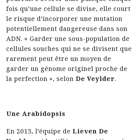
fois qu’une cellule se divise, elle court
le risque d’incorporer une mutation
potentiellement dangereuse dans son
ADN. « Garder une sous-population de
cellules souches qui ne se divisent que
rarement peut être un moyen de
garder un génome originel proche de
la perfection », selon
De Veylder
.
Une Arabidopsis
En 2013, l’équipe de
Lieven De