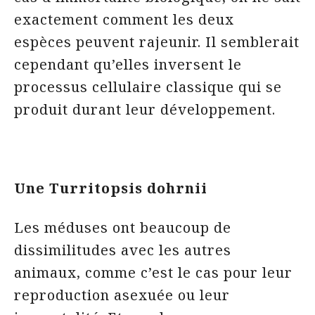
exactement comment les deux
espèces peuvent rajeunir. Il semblerait
cependant qu’elles inversent le
processus cellulaire classique qui se
produit durant leur développement.
Une Turritopsis dohrnii
Les méduses ont beaucoup de
dissimilitudes avec les autres
animaux, comme c’est le cas pour leur
reproduction asexuée ou leur