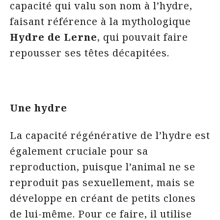
capacité qui valu son nom à l’hydre,
faisant référence à la mythologique
Hydre de Lerne
, qui pouvait faire
repousser ses têtes décapitées.
Une hydre
La capacité régénérative de l’hydre est
également cruciale pour sa
reproduction, puisque l’animal ne se
reproduit pas sexuellement, mais se
développe en créant de petits clones
de lui-même. Pour ce faire, il utilise