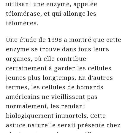
utilisant une enzyme, appelée
télomérase, et qui allonge les
télomères.
Une étude de 1998 a montré que cette
enzyme se trouve dans tous leurs
organes, où elle contribue
certainement à garder les cellules
jeunes plus longtemps. En d’autres
termes, les cellules de homards
américains ne vieillissent pas
normalement, les rendant
biologiquement immortels. Cette
astuce naturelle serait présente chez