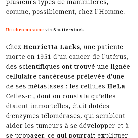
plusieurs types de mammifères,
comme, possiblement, chez l’Homme.
Un chromosome
via
Shutterstock
Chez
Henrietta Lacks
, une patiente
morte en 1951 d’un cancer de l’utérus,
des scientifiques ont trouvé une lignée
cellulaire cancéreuse prélevée d’une
de ses métastases : les cellules
HeLa
.
Celles-ci, dont on constata qu’elles
étaient immortelles, était dotées
d’enzymes télomérases, qui semblent
aider les tumeurs à se développer et à
se propager, ce qui pourrait expliquer