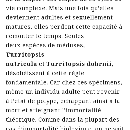
vie complexe. Mais une fois qu’elles
deviennent adultes et sexuellement
matures, elles perdent cette capacité à
remonter le temps. Seules
deux espèces de méduses,
Turritopsis
nutricula
et
Turritopsis dohrnii
,
désobéissent à cette règle
fondamentale. Car chez ces spécimens,
même un individu adulte peut revenir
à l’état de polype, échappant ainsi à la
mort et atteignant l’immortalité
théorique. Comme dans la plupart des
cas d’immortalité biologique, on ne sait