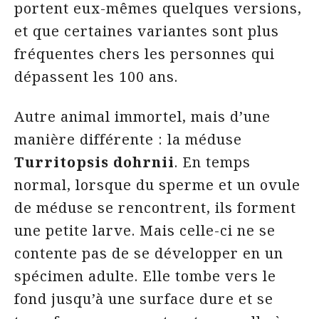
portent eux-mêmes quelques versions,
et que certaines variantes sont plus
fréquentes chers les personnes qui
dépassent les 100 ans.
Autre animal immortel, mais d’une
manière différente : la méduse
Turritopsis dohrnii
. En temps
normal, lorsque du sperme et un ovule
de méduse se rencontrent, ils forment
une petite larve. Mais celle-ci ne se
contente pas de se développer en un
spécimen adulte. Elle tombe vers le
fond jusqu’à une surface dure et se