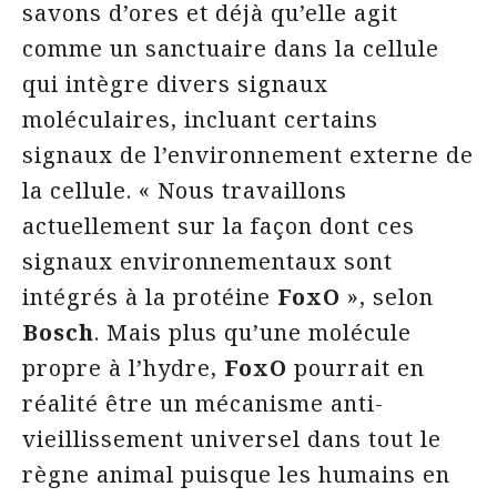
savons d’ores et déjà qu’elle agit
comme un sanctuaire dans la cellule
qui intègre divers signaux
moléculaires, incluant certains
signaux de l’environnement externe de
la cellule. « Nous travaillons
actuellement sur la façon dont ces
signaux environnementaux sont
intégrés à la protéine
FoxO
», selon
Bosch
. Mais plus qu’une molécule
propre à l’hydre,
FoxO
pourrait en
réalité être un mécanisme anti-
vieillissement universel dans tout le
règne animal puisque les humains en