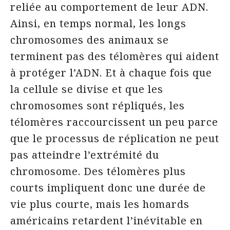
reliée au comportement de leur ADN.
Ainsi, en temps normal, les longs
chromosomes des animaux se
terminent pas des télomères qui aident
à protéger l’ADN. Et à chaque fois que
la cellule se divise et que les
chromosomes sont répliqués, les
télomères raccourcissent un peu parce
que le processus de réplication ne peut
pas atteindre l’extrémité du
chromosome. Des télomères plus
courts impliquent donc une durée de
vie plus courte, mais les homards
américains retardent l’inévitable en