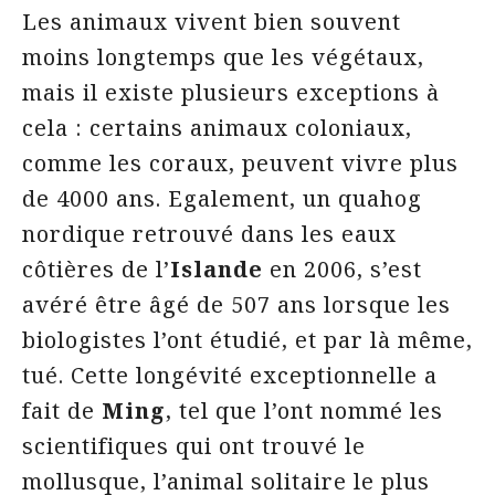
Les animaux vivent bien souvent
moins longtemps que les végétaux,
mais il existe plusieurs exceptions à
cela : certains animaux coloniaux,
comme les coraux, peuvent vivre plus
de 4000 ans. Egalement, un quahog
nordique retrouvé dans les eaux
côtières de l’
Islande
en 2006, s’est
avéré être âgé de 507 ans lorsque les
biologistes l’ont étudié, et par là même,
tué. Cette longévité exceptionnelle a
fait de
Ming
, tel que l’ont nommé les
scientifiques qui ont trouvé le
mollusque, l’animal solitaire le plus