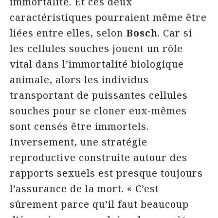
immortalité. Et ces deux
caractéristiques pourraient même être
liées entre elles, selon
Bosch
. Car si
les cellules souches jouent un rôle
vital dans l’immortalité biologique
animale, alors les individus
transportant de puissantes cellules
souches pour se cloner eux-mêmes
sont censés être immortels.
Inversement, une stratégie
reproductive construite autour des
rapports sexuels est presque toujours
l’assurance de la mort. « C’est
sûrement parce qu’il faut beaucoup