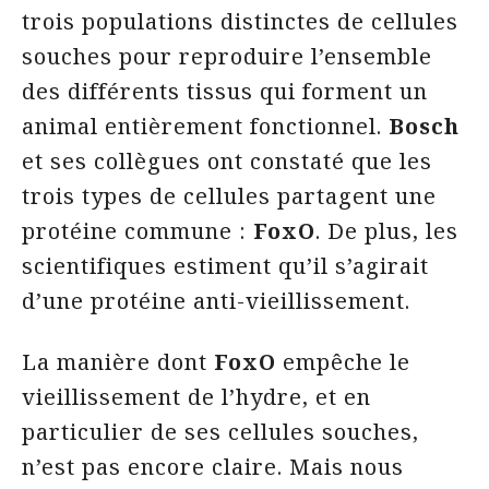
trois populations distinctes de cellules
souches pour reproduire l’ensemble
des différents tissus qui forment un
animal entièrement fonctionnel.
Bosch
et ses collègues ont constaté que les
trois types de cellules partagent une
protéine commune :
FoxO
. De plus, les
scientifiques estiment qu’il s’agirait
d’une protéine anti-vieillissement.
La manière dont
FoxO
empêche le
vieillissement de l’hydre, et en
particulier de ses cellules souches,
n’est pas encore claire. Mais nous