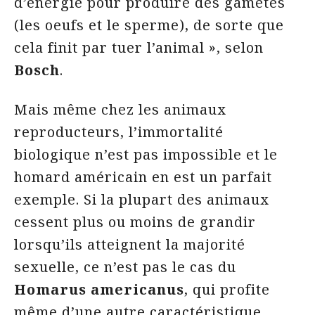
d’énergie pour produire des gamètes
(les oeufs et le sperme), de sorte que
cela finit par tuer l’animal », selon
Bosch
.
Mais même chez les animaux
reproducteurs, l’immortalité
biologique n’est pas impossible et le
homard américain en est un parfait
exemple. Si la plupart des animaux
cessent plus ou moins de grandir
lorsqu’ils atteignent la majorité
sexuelle, ce n’est pas le cas du
Homarus americanus
, qui profite
même d’une autre caractéristique