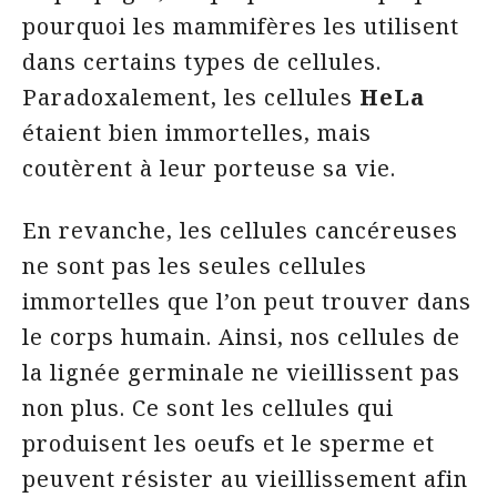
pourquoi les mammifères les utilisent
dans certains types de cellules.
Paradoxalement, les cellules
HeLa
étaient bien immortelles, mais
coutèrent à leur porteuse sa vie.
En revanche, les cellules cancéreuses
ne sont pas les seules cellules
immortelles que l’on peut trouver dans
le corps humain. Ainsi, nos cellules de
la lignée germinale ne vieillissent pas
non plus. Ce sont les cellules qui
produisent les oeufs et le sperme et
peuvent résister au vieillissement afin