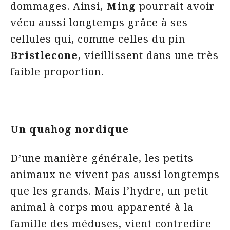
dommages. Ainsi,
Ming
pourrait avoir
vécu aussi longtemps grâce à ses
cellules qui, comme celles du pin
Bristlecone
, vieillissent dans une très
faible proportion.
Un quahog nordique
D’une manière générale, les petits
animaux ne vivent pas aussi longtemps
que les grands. Mais l’hydre, un petit
animal à corps mou apparenté à la
famille des méduses, vient contredire