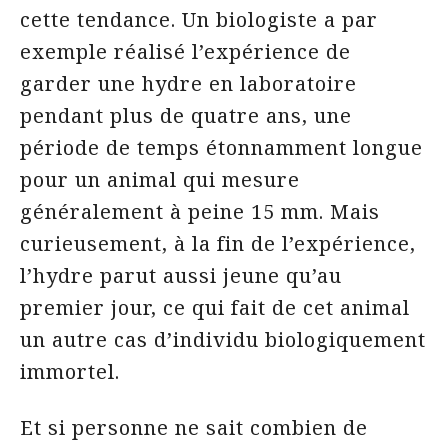
cette tendance. Un biologiste a par
exemple réalisé l’expérience de
garder une hydre en laboratoire
pendant plus de quatre ans, une
période de temps étonnamment longue
pour un animal qui mesure
généralement à peine 15 mm. Mais
curieusement, à la fin de l’expérience,
l’hydre parut aussi jeune qu’au
premier jour, ce qui fait de cet animal
un autre cas d’individu biologiquement
immortel.
Et si personne ne sait combien de