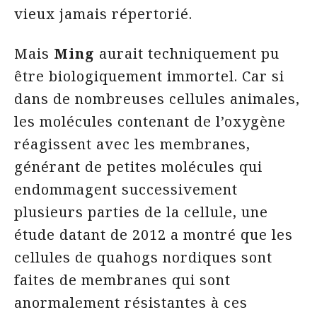
vieux jamais répertorié.
Mais
Ming
aurait techniquement pu
être biologiquement immortel. Car si
dans de nombreuses cellules animales,
les molécules contenant de l’oxygène
réagissent avec les membranes,
générant de petites molécules qui
endommagent successivement
plusieurs parties de la cellule, une
étude datant de 2012 a montré que les
cellules de quahogs nordiques sont
faites de membranes qui sont
anormalement résistantes à ces