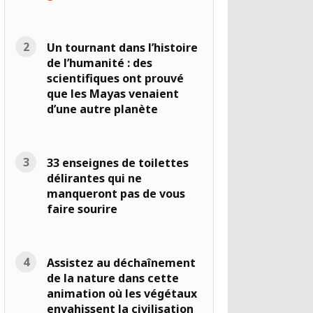
Un tournant dans l’histoire
de l’humanité : des
scientifiques ont prouvé
que les Mayas venaient
d’une autre planète
33 enseignes de toilettes
délirantes qui ne
manqueront pas de vous
faire sourire
Assistez au déchaînement
de la nature dans cette
animation où les végétaux
envahissent la civilisation