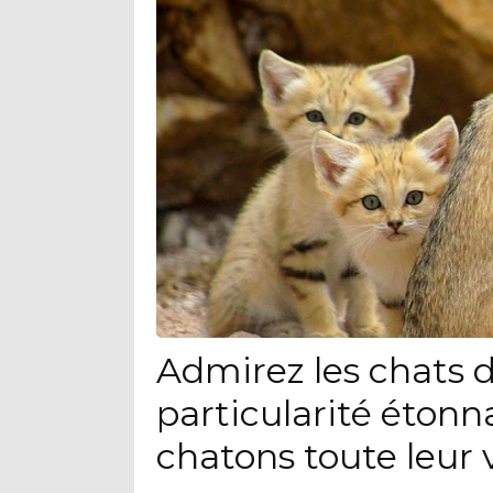
Admirez les chats d
particularité étonn
chatons toute leur 