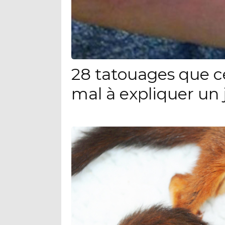
28 tatouages que c
mal à expliquer un 