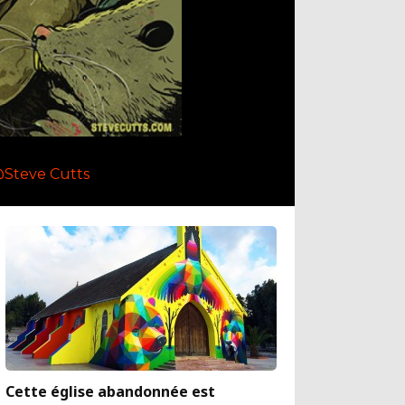
Steve Cutts
Cette église abandonnée est