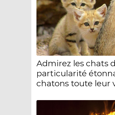
Admirez les chats d
particularité étonn
chatons toute leur 