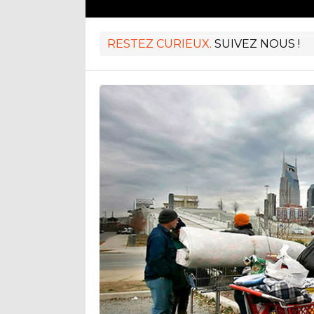
RESTEZ CURIEUX.
SUIVEZ NOUS !