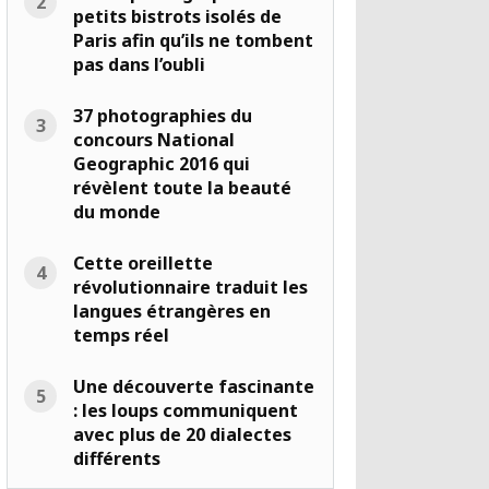
petits bistrots isolés de
Paris afin qu’ils ne tombent
pas dans l’oubli
37 photographies du
concours National
Geographic 2016 qui
révèlent toute la beauté
du monde
Cette oreillette
révolutionnaire traduit les
langues étrangères en
temps réel
Une découverte fascinante
: les loups communiquent
avec plus de 20 dialectes
différents