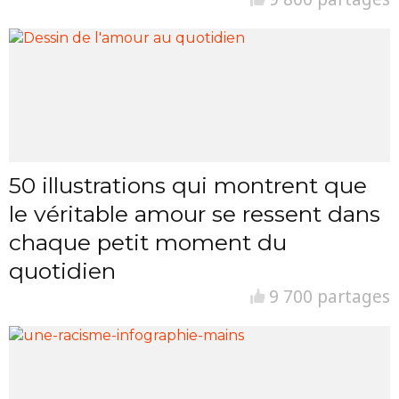
50 illustrations qui montrent que
le véritable amour se ressent dans
chaque petit moment du
quotidien
9 700 partages