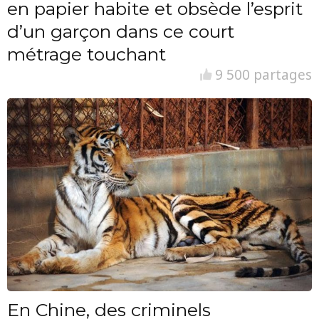
en papier habite et obsède l’esprit
d’un garçon dans ce court
métrage touchant
9 500 partages
En Chine, des criminels