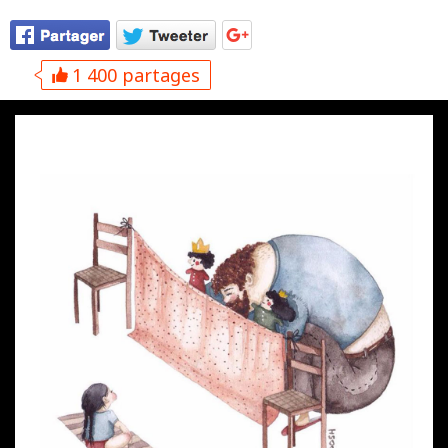
1 400 partages