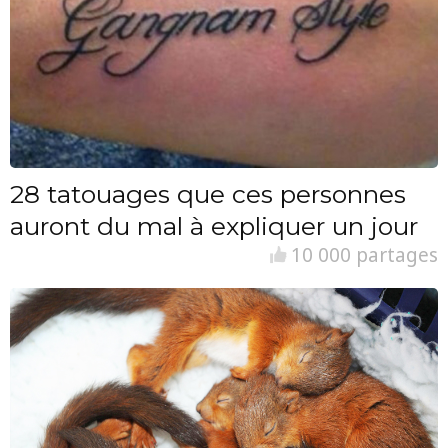
28 tatouages que ces personnes
auront du mal à expliquer un jour
10 000 partages