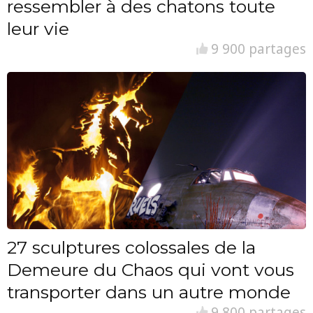
ressembler à des chatons toute
leur vie
9 900 partages
27 sculptures colossales de la
Demeure du Chaos qui vont vous
transporter dans un autre monde
9 800 partages