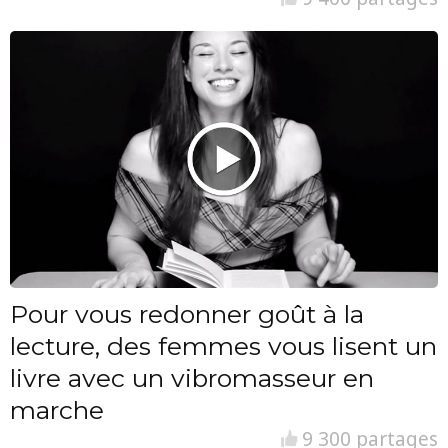
Pour vous redonner goût à la
lecture, des femmes vous lisent un
livre avec un vibromasseur en
marche
9 300 partages