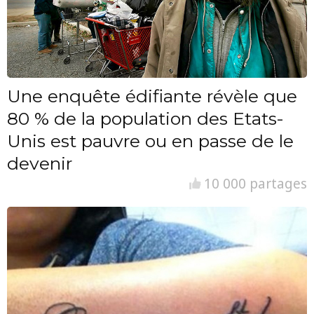
Une enquête édifiante révèle que
80 % de la population des Etats-
Unis est pauvre ou en passe de le
devenir
10 000 partages