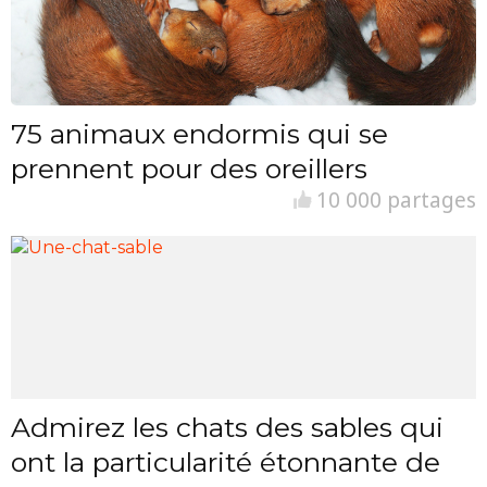
75 animaux endormis qui se
prennent pour des oreillers
10 000 partages
Admirez les chats des sables qui
ont la particularité étonnante de