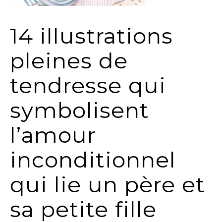
14 illustrations
pleines de
tendresse qui
symbolisent
l’amour
inconditionnel
qui lie un père et
sa petite fille