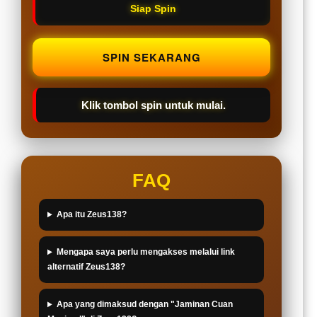
Siap Spin
SPIN SEKARANG
Klik tombol spin untuk mulai.
FAQ
Apa itu Zeus138?
Mengapa saya perlu mengakses melalui link
alternatif Zeus138?
Apa yang dimaksud dengan "Jaminan Cuan