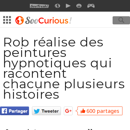
SOOFRESH
SOOCURIOUS
SOOMOTION
SOOSMILE
SOOGEEK
Rob réalise des
peintures
hypnotiques qui
racontent
chacune plusieurs
histoires
600 partages