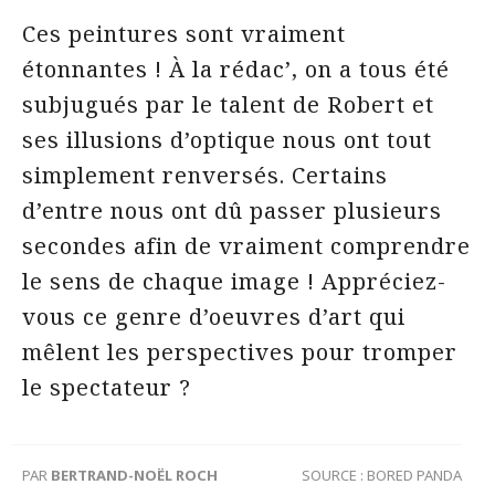
Ces peintures sont vraiment
étonnantes ! À la rédac’, on a tous été
subjugués par le talent de Robert et
ses illusions d’optique nous ont tout
simplement renversés. Certains
d’entre nous ont dû passer plusieurs
secondes afin de vraiment comprendre
le sens de chaque image ! Appréciez-
vous ce genre d’oeuvres d’art qui
mêlent les perspectives pour tromper
le spectateur ?
PAR
BERTRAND-NOËL ROCH
SOURCE :
BORED PANDA