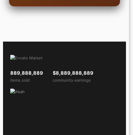
889,888,889
$8,889,888,889
items sold
community earnings