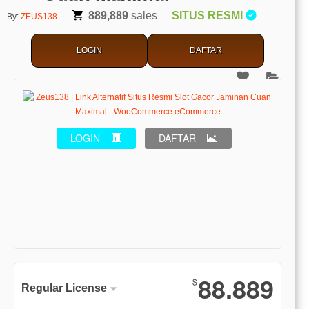
889,889
sales
SITUS RESMI
By:
ZEUS138
LOGIN
DAFTAR
LOGIN
DAFTAR
Show More
88.889
$
Regular License