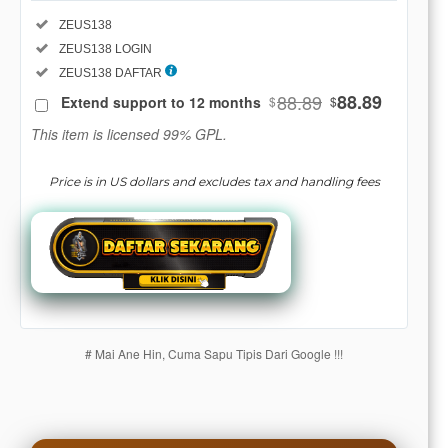
Regular
Included:
ZEUS138
License
Included:
ZEUS138 LOGIN
SELECTED
88
$
Included:
ZEUS138 DAFTAR
88.89
88.89
Extend support to 12 months
$
$
Use, by
you or
This item is licensed 99% GPL.
one
client, in
Price is in US dollars and excludes tax and handling fees
a single
end
product
which
end
users
are not
charged
# Mai Ane Hin, Cuma Sapu Tipis Dari Google !!!
for. The
total
price
includes
the item