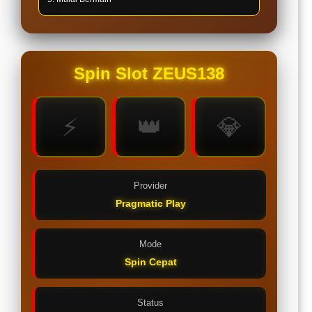
Spin Slot ZEUS138
⚡
👑
💎
Provider
Pragmatic Play
Mode
Spin Cepat
Status