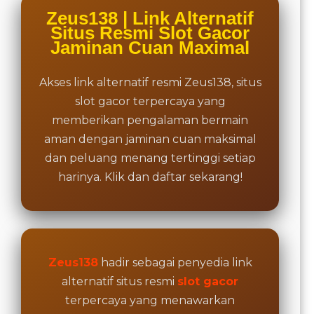
price
Zeus138 | Link Alternatif
and a
Situs Resmi Slot Gacor
buyer
Jaminan Cuan Maximal
fee.
Akses link alternatif resmi Zeus138, situs
View
license
slot gacor terpercaya yang
details
memberikan pengalaman bermain
aman dengan jaminan cuan maksimal
dan peluang menang tertinggi setiap
harinya. Klik dan daftar sekarang!
Zeus138
hadir sebagai penyedia link
alternatif situs resmi
slot gacor
terpercaya yang menawarkan